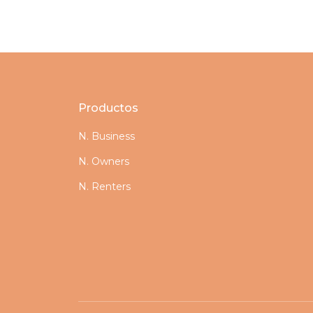
Productos
N. Business
N. Owners
N. Renters