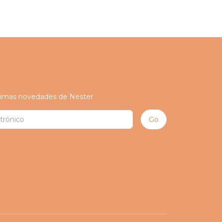
ltimas novedades de Nester