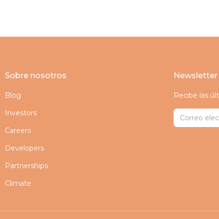
Sobre nosotros
Newsletter
Blog
Recibe las ú
Investors
Careers
Developers
Partnerships
Climate