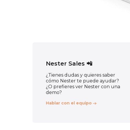
Nester Sales 📲
¿Tienes dudas y quieres saber
cómo Nester te puede ayudar?
¿O prefieres ver Nester con una
demo?
Hablar con el equipo