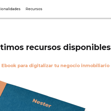
ionalidades
Recursos
timos recursos disponibles
Ebook para digitalizar tu negocio inmobiliario