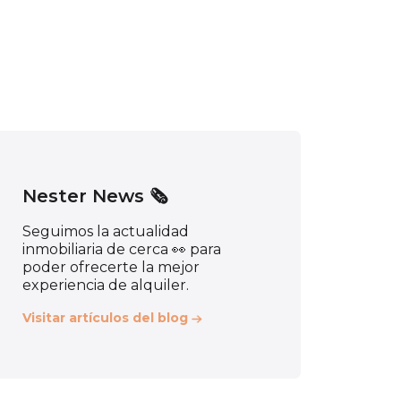
Nester News 🗞️
Seguimos la actualidad
inmobiliaria de cerca 👀 para
poder ofrecerte la mejor
experiencia de alquiler.
Visitar artículos del blog