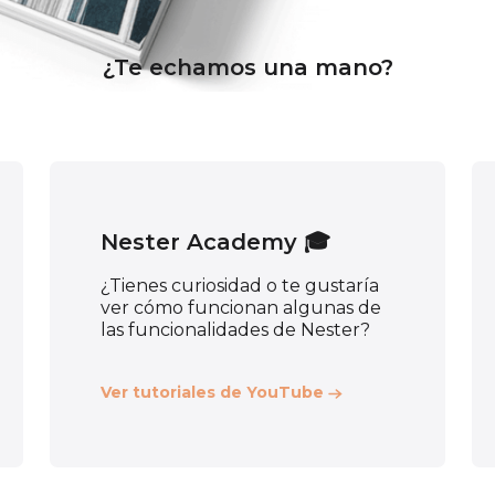
¿Te echamos una mano?
Nester Academy 🎓
¿Tienes curiosidad o te gustaría
ver cómo funcionan algunas de
las funcionalidades de Nester?
Ver tutoriales de YouTube