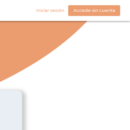
Accede sin cuenta
Iniciar sesión