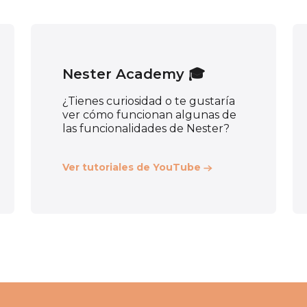
Nester Academy 🎓
¿Tienes curiosidad o te gustaría
ver cómo funcionan algunas de
las funcionalidades de Nester?
Ver tutoriales de YouTube