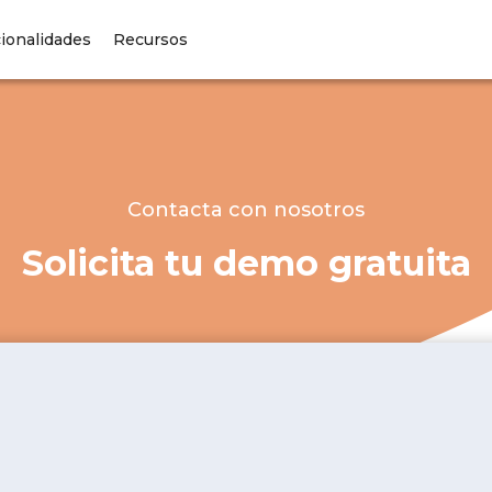
ionalidades
Recursos
Contacta con nosotros
Solicita tu demo gratuita