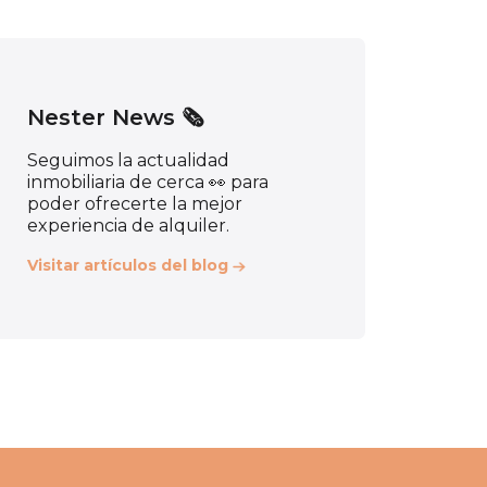
Nester News 🗞️
Seguimos la actualidad
inmobiliaria de cerca 👀 para
poder ofrecerte la mejor
experiencia de alquiler.
Visitar artículos del blog