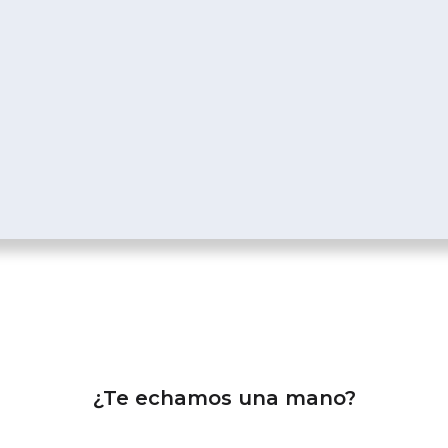
¿Te echamos una mano?