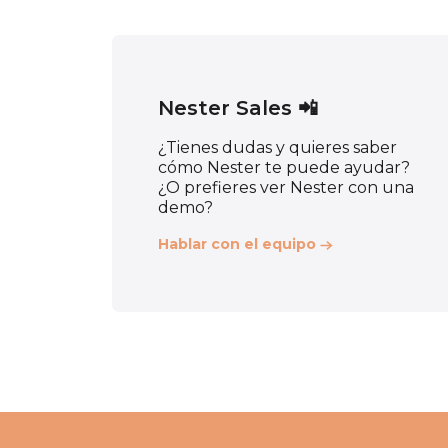
Nester Sales 📲
¿Tienes dudas y quieres saber
cómo Nester te puede ayudar?
¿O prefieres ver Nester con una
demo?
Hablar con el equipo