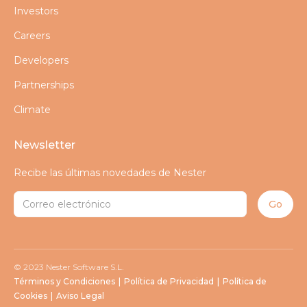
Investors
Careers
Developers
Partnerships
Climate
Newsletter
Recibe las últimas novedades de Nester
© 2023 Nester Software S.L.
Términos y Condiciones
|
Política de Privacidad
|
Política de
Cookies
|
Aviso Legal