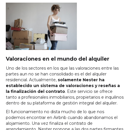
Valoraciones en el mundo del alquiler
Uno de los sectores en los que las valoraciones entre las
partes aun no se han consolidado es el del alquiler
residencial. Actualmente,
solamente Nester ha
establecido un sistema de valoraciones y reseñas a
la finalización del contrato
. Este servicio se ofrece
tanto a profesionales inmobiliarios, propietarios e inquilinos
dentro de su plataforma de gestión integral del alquiler.
El funcionamiento no dista mucho de lo que nos
podemos encontrar en Airbnb cuando abandonamos el
alojamiento. Una vez finaliza el contrato de
arrendamiento, Nester propone a las dos partes firmantes