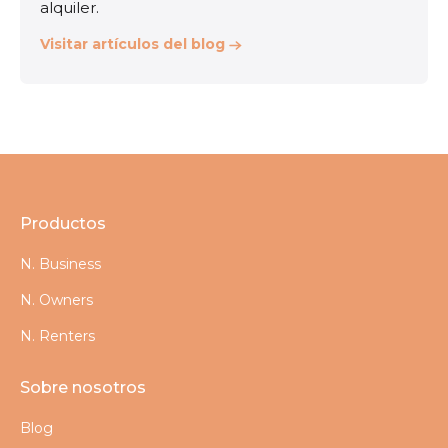
alquiler.
Visitar artículos del blog
Productos
N. Business
N. Owners
N. Renters
Sobre nosotros
Blog