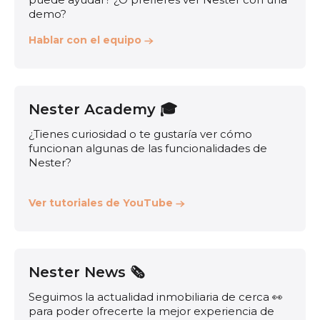
demo?
Hablar con el equipo
Nester Academy 🎓
¿Tienes curiosidad o te gustaría ver cómo
funcionan algunas de las funcionalidades de
Nester?
Ver tutoriales de YouTube
Nester News 🗞️
Seguimos la actualidad inmobiliaria de cerca 👀
para poder ofrecerte la mejor experiencia de