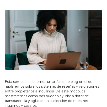
Esta semana os traemos un artículo de blog en el que
hablaremos sobre los sistemas de reseñas y valoraciones
entre propietarios e inquilinos. De este modo, os
mostraremos como nos pueden ayudar a dotar de
transparencia y agilidad en la elección de nuestros
inquilinos y caseros.