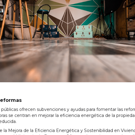
reformas
públicas ofrecen subvenciones y ayudas para fomentar las reform
ras se centran en mejorar la eficiencia energética de la propieda
educida.
a Mejora de la Eficiencia Energética y Sostenibilidad en Vivien