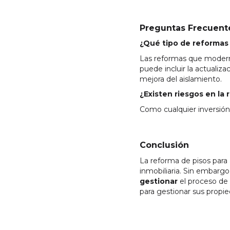
Preguntas Frecuent
¿Qué tipo de reformas 
Las reformas que moderni
puede incluir la actualiza
mejora del aislamiento.
¿Existen riesgos en la 
Como cualquier inversión,
Conclusión
La reforma de pisos para 
inmobiliaria. Sin embargo
gestionar
el proceso de 
para gestionar sus propie