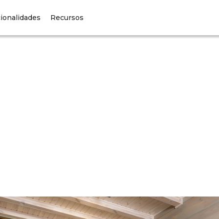
ionalidades
Recursos
Business
Owners