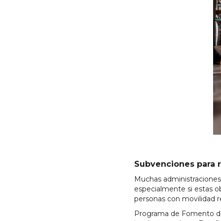
Subvenciones para 
Muchas administraciones 
especialmente si estas ob
personas con movilidad r
Programa de Fomento de l