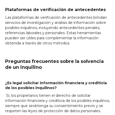
Plataformas de verificación de antecedentes
Las plataformas de verificación de antecedentes brindan
servicios de investigación y análisis de información sobre
posibles inquilinos, incluyendo antecedentes penales,
referencias laborales y personales. Estas herramientas
pueden ser útiles para complementar la información
obtenida a través de otros métodos.
Preguntas frecuentes sobre la solvencia
de un inquilino
¿Es legal solicitar información financiera y crediticia
de los posibles inquilinos?
Sí, los propietarios tienen el derecho de solicitar
información financiera y crediticia de los posibles inquilinos,
siempre que seobtenga su consentimiento previo y se
respeten las leyes de protección de datos personales.