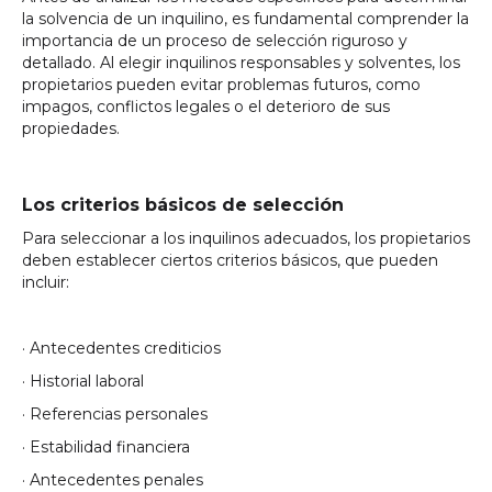
la solvencia de un inquilino, es fundamental comprender la
importancia de un proceso de selección riguroso y
detallado. Al elegir inquilinos responsables y solventes, los
propietarios pueden evitar problemas futuros, como
impagos, conflictos legales o el deterioro de sus
propiedades.
Los criterios básicos de selección
Para seleccionar a los inquilinos adecuados, los propietarios
deben establecer ciertos criterios básicos, que pueden
incluir:
· Antecedentes crediticios
· Historial laboral
· Referencias personales
· Estabilidad financiera
· Antecedentes penales