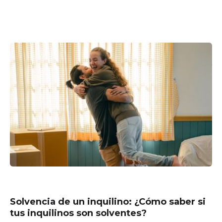
Solvencia de un inquilino: ¿Cómo saber si
tus inquilinos son solventes?