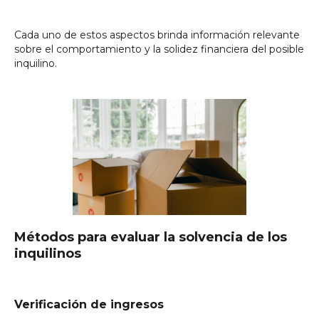
Cada uno de estos aspectos brinda información relevante
sobre el comportamiento y la solidez financiera del posible
inquilino.
Métodos para evaluar la solvencia de los
inquilinos
Verificación de ingresos