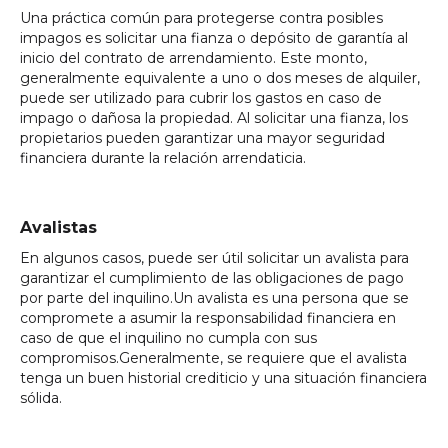
Una práctica común para protegerse contra posibles
impagos es solicitar una fianza o depósito de garantía al
inicio del contrato de arrendamiento. Este monto,
generalmente equivalente a uno o dos meses de alquiler,
puede ser utilizado para cubrir los gastos en caso de
impago o dañosa la propiedad. Al solicitar una fianza, los
propietarios pueden garantizar una mayor seguridad
financiera durante la relación arrendaticia.
Avalistas
En algunos casos, puede ser útil solicitar un avalista para
garantizar el cumplimiento de las obligaciones de pago
por parte del inquilino.Un avalista es una persona que se
compromete a asumir la responsabilidad financiera en
caso de que el inquilino no cumpla con sus
compromisos.Generalmente, se requiere que el avalista
tenga un buen historial crediticio y una situación financiera
sólida.