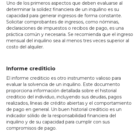
Uno de los primeros aspectos que deben evaluarse al
determinar la solidez financiera de un inquilino es su
capacidad para generar ingresos de forma constante.
Solicitar comprobantes de ingresos, como nóminas,
declaraciones de impuestos o recibos de pago, es una
práctica común y necesaria. Se recomienda que el ingreso
mensual del inquilino sea al menos tres veces superior al
costo del alquiler.
Informe crediticio
El informe crediticio es otro instrumento valioso para
evaluar la solvencia de un inquilino. Este documento
proporciona información detallada sobre el historial
crediticio del individuo, incluyendo sus deudas, pagos
realizados, líneas de crédito abiertas y el comportamiento
de pago en general. Un buen historial crediticio es un
indicador sólido de la responsabilidad financiera del
inquilino y de su capacidad para cumplir con sus
compromisos de pago.