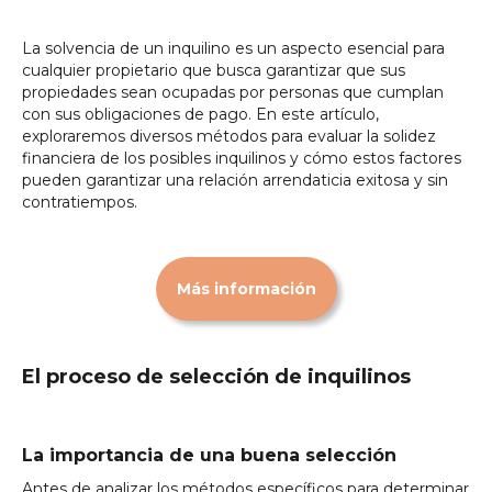
La solvencia de un inquilino es un aspecto esencial para
cualquier propietario que busca garantizar que sus
propiedades sean ocupadas por personas que cumplan
con sus obligaciones de pago. En este artículo,
exploraremos diversos métodos para evaluar la solidez
financiera de los posibles inquilinos y cómo estos factores
pueden garantizar una relación arrendaticia exitosa y sin
contratiempos.
Más información
El proceso de selección de inquilinos
La importancia de una buena selección
Antes de analizar los métodos específicos para determinar