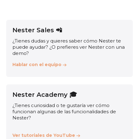
Nester Sales 📲
¿Tienes dudas y quieres saber cómo Nester te
puede ayudar? ¿O prefieres ver Nester con una
demo?
Hablar con el equipo
Nester Academy 🎓
¿Tienes curiosidad o te gustaría ver cómo
funcionan algunas de las funcionalidades de
Nester?
Ver tutoriales de YouTube