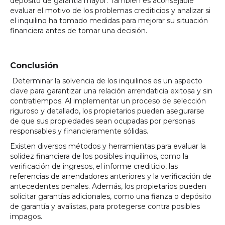
depósito de garantía mayor. También es aconsejable
evaluar el motivo de los problemas crediticios y analizar si
el inquilino ha tomado medidas para mejorar su situación
financiera antes de tomar una decisión.
Conclusión
Determinar la solvencia de los inquilinos es un aspecto
clave para garantizar una relación arrendaticia exitosa y sin
contratiempos. Al implementar un proceso de selección
riguroso y detallado, los propietarios pueden asegurarse
de que sus propiedades sean ocupadas por personas
responsables y financieramente sólidas.
Existen diversos métodos y herramientas para evaluar la
solidez financiera de los posibles inquilinos, como la
verificación de ingresos, el informe crediticio, las
referencias de arrendadores anteriores y la verificación de
antecedentes penales. Además, los propietarios pueden
solicitar garantías adicionales, como una fianza o depósito
de garantía y avalistas, para protegerse contra posibles
impagos.