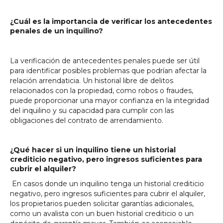
¿Cuál es la importancia de verificar los antecedentes
penales de un inquilino?
La verificación de antecedentes penales puede ser útil
para identificar posibles problemas que podrían afectar la
relación arrendaticia. Un historial libre de delitos
relacionados con la propiedad, como robos o fraudes,
puede proporcionar una mayor confianza en la integridad
del inquilino y su capacidad para cumplir con las
obligaciones del contrato de arrendamiento.
¿Qué hacer si un inquilino tiene un historial
crediticio negativo, pero ingresos suficientes para
cubrir el alquiler?
En casos donde un inquilino tenga un historial crediticio
negativo, pero ingresos suficientes para cubrir el alquiler,
los propietarios pueden solicitar garantías adicionales,
como un avalista con un buen historial crediticio o un