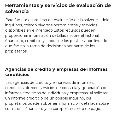
Herramientas y servicios de evaluación de
solvencia
Para facilitar el proceso de evaluación de la solvencia delos
inquilinos, existen diversas herramientas y servicios
disponibles en el mercado.Estos recursos pueden
proporcionar información detallada sobre el historial
financiero, crediticio y laboral de los posibles inquilinos, lo
que facilita la toma de decisiones por parte de los
propietarios.
Agencias de crédito y empresas de informes
crediticios
Las agencias de crédito y empresas de informes
crediticios ofrecen servicios de consulta y generación de
informes crediticios de individuos y empresas. Al solicitar
un informe crediticio de un posible inquilino, los
propietarios pueden obtener información detallada sobre
su historial financiero y su comportamiento de pago.