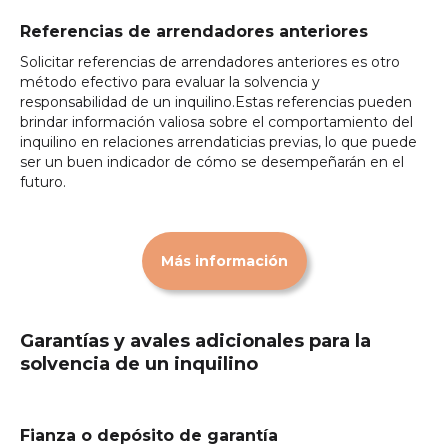
Referencias de arrendadores anteriores
Solicitar referencias de arrendadores anteriores es otro
método efectivo para evaluar la solvencia y
responsabilidad de un inquilino.Estas referencias pueden
brindar información valiosa sobre el comportamiento del
inquilino en relaciones arrendaticias previas, lo que puede
ser un buen indicador de cómo se desempeñarán en el
futuro.
Más información
Garantías y avales adicionales para la
solvencia de un inquilino
Fianza o depósito de garantía