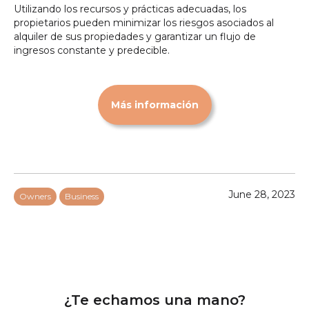
Utilizando los recursos y prácticas adecuadas, los
propietarios pueden minimizar los riesgos asociados al
alquiler de sus propiedades y garantizar un flujo de
ingresos constante y predecible.
Más información
June 28, 2023
Owners
Business
¿Te echamos una mano?