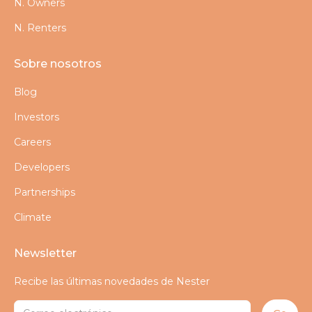
N. Owners
N. Renters
Sobre nosotros
Blog
Investors
Careers
Developers
Partnerships
Climate
Newsletter
Recibe las últimas novedades de Nester