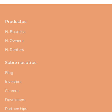
Productos
N. Business
N. Owners
N. Renters
Sobre nosotros
Blog
Investors
Careers
Developers
Partnerships