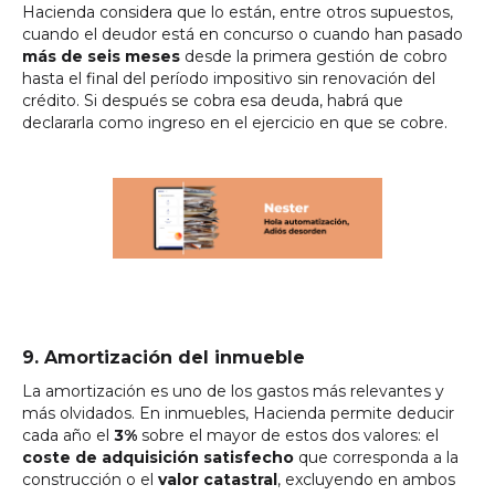
Hacienda considera que lo están, entre otros supuestos,
cuando el deudor está en concurso o cuando han pasado
más de seis meses
desde la primera gestión de cobro
hasta el final del período impositivo sin renovación del
crédito. Si después se cobra esa deuda, habrá que
declararla como ingreso en el ejercicio en que se cobre.
9. Amortización del inmueble
La amortización es uno de los gastos más relevantes y
más olvidados. En inmuebles, Hacienda permite deducir
cada año el
3%
sobre el mayor de estos dos valores: el
coste de adquisición satisfecho
que corresponda a la
construcción o el
valor catastral
, excluyendo en ambos