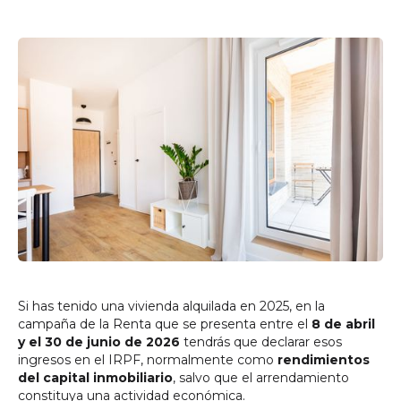
Si has tenido una vivienda alquilada en 2025, en la
campaña de la Renta que se presenta entre el
8 de abril
y el 30 de junio de 2026
tendrás que declarar esos
ingresos en el IRPF, normalmente como
rendimientos
del capital inmobiliario
, salvo que el arrendamiento
constituya una actividad económica.