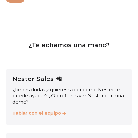
¿Te echamos una mano?
Nester Sales 📲
¿Tienes dudas y quieres saber cómo Nester te
puede ayudar? ¿O prefieres ver Nester con una
demo?
Hablar con el equipo