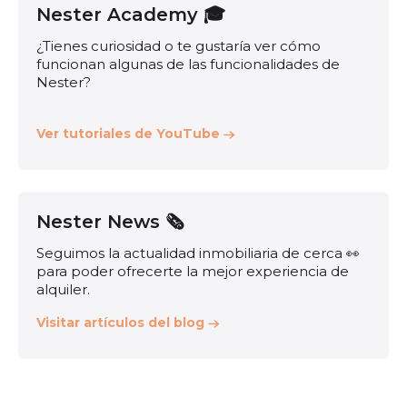
Nester Academy 🎓
¿Tienes curiosidad o te gustaría ver cómo
funcionan algunas de las funcionalidades de
Nester?
Ver tutoriales de YouTube
Nester News 🗞️
Seguimos la actualidad inmobiliaria de cerca 👀
para poder ofrecerte la mejor experiencia de
alquiler.
Visitar artículos del blog