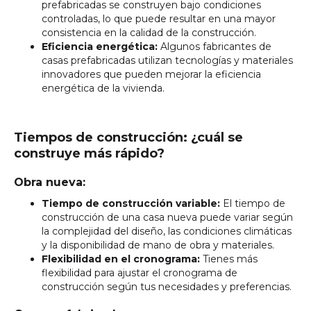
prefabricadas se construyen bajo condiciones
controladas, lo que puede resultar en una mayor
consistencia en la calidad de la construcción.
Eficiencia energética:
Algunos fabricantes de
casas prefabricadas utilizan tecnologías y materiales
innovadores que pueden mejorar la eficiencia
energética de la vivienda.
Tiempos de construcción: ¿cuál se
construye más rápido?
Obra nueva:
Tiempo de construcción variable:
El tiempo de
construcción de una casa nueva puede variar según
la complejidad del diseño, las condiciones climáticas
y la disponibilidad de mano de obra y materiales.
Flexibilidad en el cronograma:
Tienes más
flexibilidad para ajustar el cronograma de
construcción según tus necesidades y preferencias.