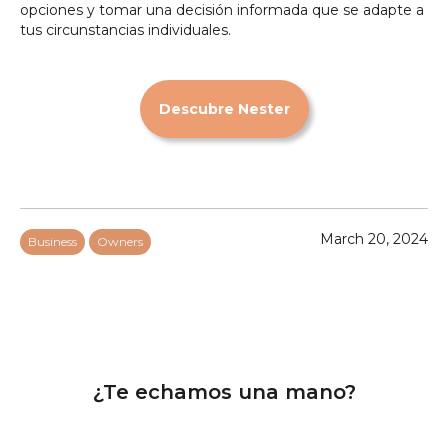
opciones y tomar una decisión informada que se adapte a
tus circunstancias individuales.
Descubre Nester
March 20, 2024
Business
Owners
¿Te echamos una mano?