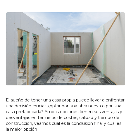
El sueño de tener una casa propia puede llevar a enfrentar
una decisión crucial: ¿optar por una obra nueva o por una
casa prefabricada? Ambas opciones tienen sus ventajas y
desventajas en términos de costes, calidad y tiempo de
construcción, veamos cuál es la conclusión final y cuál es
la mejor opción