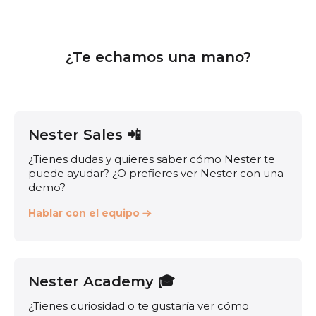
¿Te echamos una mano?
Nester Sales 📲
¿Tienes dudas y quieres saber cómo Nester te
puede ayudar? ¿O prefieres ver Nester con una
demo?
Hablar con el equipo
Nester Academy 🎓
¿Tienes curiosidad o te gustaría ver cómo