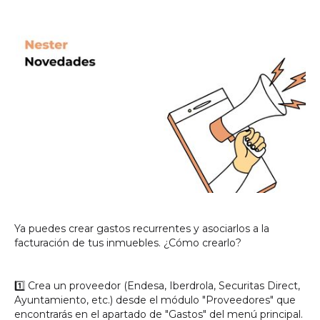
Ya puedes crear gastos recurrentes y asociarlos a la
facturación de tus inmuebles. ¿Cómo crearlo?
1️⃣ Crea un proveedor (Endesa, Iberdrola, Securitas Direct,
Ayuntamiento, etc.) desde el módulo "Proveedores" que
encontrarás en el apartado de "Gastos" del menú principal.