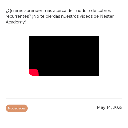
‍¿Quieres aprender más acerca del módulo de cobros
recurrentes? ¡No te pierdas nuestros vídeos de Nester
Academy!
May 14, 2025
Novedades