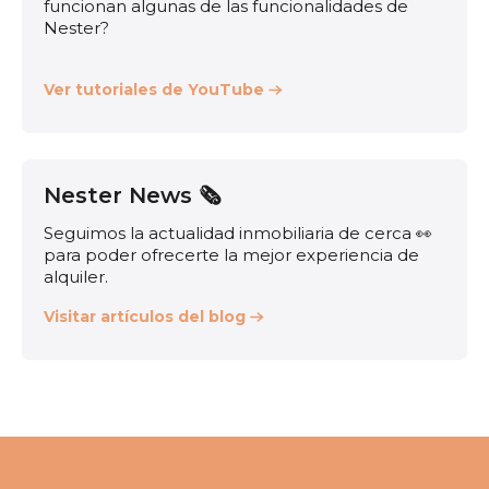
funcionan algunas de las funcionalidades de
Nester?
Ver tutoriales de YouTube
Nester News 🗞️
Seguimos la actualidad inmobiliaria de cerca 👀
para poder ofrecerte la mejor experiencia de
alquiler.
Visitar artículos del blog