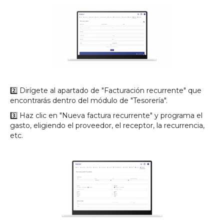
2️⃣ Dirígete al apartado de "Facturación recurrente" que
encontrarás dentro del módulo de "Tesorería".
3️⃣ Haz clic en "Nueva factura recurrente" y programa el
gasto, eligiendo el proveedor, el receptor, la recurrencia,
etc.