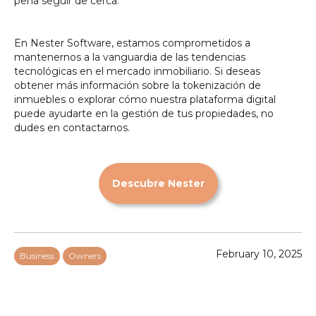
pena seguir de cerca.
En Nester Software, estamos comprometidos a
mantenernos a la vanguardia de las tendencias
tecnológicas en el mercado inmobiliario. Si deseas
obtener más información sobre la tokenización de
inmuebles o explorar cómo nuestra plataforma digital
puede ayudarte en la gestión de tus propiedades, no
dudes en contactarnos.
Descubre Nester
February 10, 2025
Business
Owners