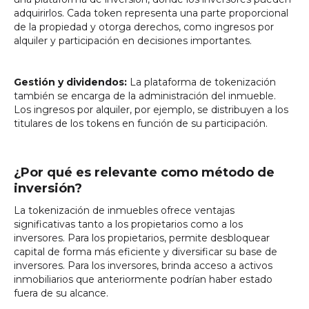
adquirirlos. Cada token representa una parte proporcional
de la propiedad y otorga derechos, como ingresos por
alquiler y participación en decisiones importantes.
Gestión y dividendos:
La plataforma de tokenización
también se encarga de la administración del inmueble.
Los ingresos por alquiler, por ejemplo, se distribuyen a los
titulares de los tokens en función de su participación.
¿Por qué es relevante como método de
inversión?
La tokenización de inmuebles ofrece ventajas
significativas tanto a los propietarios como a los
inversores. Para los propietarios, permite desbloquear
capital de forma más eficiente y diversificar su base de
inversores. Para los inversores, brinda acceso a activos
inmobiliarios que anteriormente podrían haber estado
fuera de su alcance.