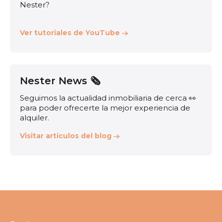
Nester?
Ver tutoriales de YouTube
Nester News 🗞️
Seguimos la actualidad inmobiliaria de cerca 👀
para poder ofrecerte la mejor experiencia de
alquiler.
Visitar artículos del blog