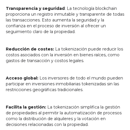
Transparencia y seguridad
: La tecnología blockchain
proporciona un registro inmutable y transparente de todas
las transacciones. Esto aumenta la seguridad y la
confianza en el proceso de inversión al ofrecer un
seguimiento claro de la propiedad.
Reducción de costes:
La tokenización puede reducir los
costos asociados con la inversión en bienes raíces, como
gastos de transacción y costos legales.
Acceso global:
Los inversores de todo el mundo pueden
participar en inversiones inmobiliarias tokenizadas sin las
restricciones geográficas tradicionales.
Facilita la gestión:
La tokenización simplifica la gestión
de propiedades al permitir la automatización de procesos
como la distribución de alquileres y la votación en
decisiones relacionadas con la propiedad.