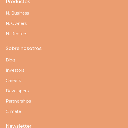
Productos
N. Business
N. Owners
N. Renters
Sobre nosotros
Blog
Investors
Careers
Developers
Partnerships
Climate
Newsletter