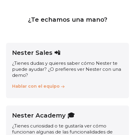
¿Te echamos una mano?
Nester Sales 📲
¿Tienes dudas y quieres saber cómo Nester te
puede ayudar? ¿O prefieres ver Nester con una
demo?
Hablar con el equipo
Nester Academy 🎓
¿Tienes curiosidad o te gustaría ver cómo
funcionan algunas de las funcionalidades de