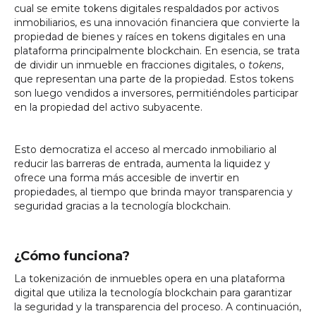
cual se emite tokens digitales respaldados por activos
inmobiliarios, es una innovación financiera que convierte la
propiedad de bienes y raíces en tokens digitales en una
plataforma principalmente blockchain. En esencia, se trata
de dividir un inmueble en fracciones digitales, o
tokens
,
que representan una parte de la propiedad. Estos tokens
son luego vendidos a inversores, permitiéndoles participar
en la propiedad del activo subyacente.
Esto democratiza el acceso al mercado inmobiliario al
reducir las barreras de entrada, aumenta la liquidez y
ofrece una forma más accesible de invertir en
propiedades, al tiempo que brinda mayor transparencia y
seguridad gracias a la tecnología blockchain.
¿Cómo funciona?
La tokenización de inmuebles opera en una plataforma
digital que utiliza la tecnología blockchain para garantizar
la seguridad y la transparencia del proceso. A continuación,