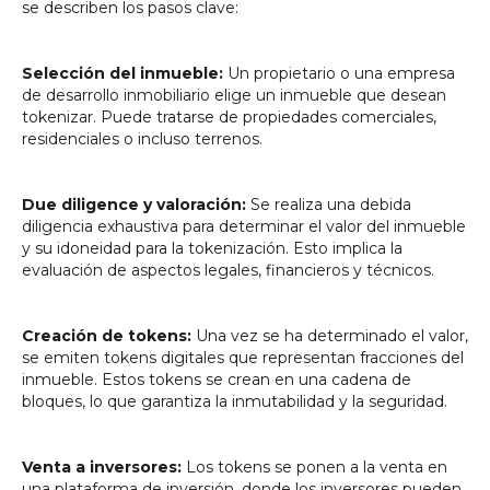
se describen los pasos clave:
Selección del inmueble:
Un propietario o una empresa
de desarrollo inmobiliario elige un inmueble que desean
tokenizar. Puede tratarse de propiedades comerciales,
residenciales o incluso terrenos.
Due diligence y valoración:
Se realiza una debida
diligencia exhaustiva para determinar el valor del inmueble
y su idoneidad para la tokenización. Esto implica la
evaluación de aspectos legales, financieros y técnicos.
Creación de tokens:
Una vez se ha determinado el valor,
se emiten tokens digitales que representan fracciones del
inmueble. Estos tokens se crean en una cadena de
bloques, lo que garantiza la inmutabilidad y la seguridad.
Venta a inversores:
Los tokens se ponen a la venta en
una plataforma de inversión, donde los inversores pueden