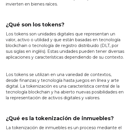
invierten en bienes raíces.
¿Qué son los tokens?
Los tokens son unidades digitales que representan un
valor, activo o utilidad y que están basadas en tecnología
blockchain o tecnología de registro distribuido (DLT, por
sus siglas en inglés). Estas unidades pueden tener diversas
aplicaciones y características dependiendo de su contexto.
Los tokens se utilizan en una variedad de contextos,
desde finanzas y tecnología hasta juegos en línea y arte
digital. La tokenización es una característica central de la
tecnología blockchain y ha abierto nuevas posibilidades en
la representación de activos digitales y valores.
¿Qué es la tokenización de inmuebles?
La tokenización de inmuebles es un proceso mediante el