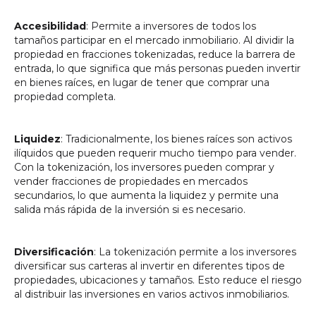
Accesibilidad
: Permite a inversores de todos los
tamaños participar en el mercado inmobiliario. Al dividir la
propiedad en fracciones tokenizadas, reduce la barrera de
entrada, lo que significa que más personas pueden invertir
en bienes raíces, en lugar de tener que comprar una
propiedad completa.
Liquidez
: Tradicionalmente, los bienes raíces son activos
ilíquidos que pueden requerir mucho tiempo para vender.
Con la tokenización, los inversores pueden comprar y
vender fracciones de propiedades en mercados
secundarios, lo que aumenta la liquidez y permite una
salida más rápida de la inversión si es necesario.
Diversificación
: La tokenización permite a los inversores
diversificar sus carteras al invertir en diferentes tipos de
propiedades, ubicaciones y tamaños. Esto reduce el riesgo
al distribuir las inversiones en varios activos inmobiliarios.