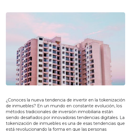
¿Conoces la nueva tendencia de invertir en la tokenización
de inmuebles? En un mundo en constante evolución, los
métodos tradicionales de inversión inmobiliaria están
siendo desafiados por innovadoras tendencias digitales. La
tokenización de inmuebles es una de esas tendencias que
está revolucionando la forma en que las personas