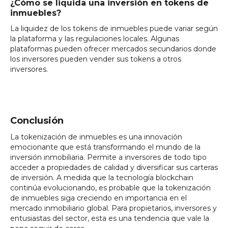
¿Cómo se liquida una inversión en tokens de
inmuebles?
La liquidez de los tokens de inmuebles puede variar según
la plataforma y las regulaciones locales. Algunas
plataformas pueden ofrecer mercados secundarios donde
los inversores pueden vender sus tokens a otros
inversores.
Conclusión
La tokenización de inmuebles es una innovación
emocionante que está transformando el mundo de la
inversión inmobiliaria. Permite a inversores de todo tipo
acceder a propiedades de calidad y diversificar sus carteras
de inversión. A medida que la tecnología blockchain
continúa evolucionando, es probable que la tokenización
de inmuebles siga creciendo en importancia en el
mercado inmobiliario global. Para propietarios, inversores y
entusiastas del sector, esta es una tendencia que vale la