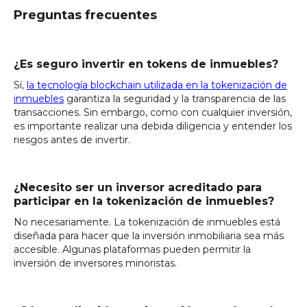
Preguntas frecuentes
¿Es seguro invertir en tokens de inmuebles?
Sí,
la tecnología blockchain utilizada en la tokenización de
inmuebles
garantiza la seguridad y la transparencia de las
transacciones. Sin embargo, como con cualquier inversión,
es importante realizar una debida diligencia y entender los
riesgos antes de invertir.
¿Necesito ser un inversor acreditado para
participar en la tokenización de inmuebles?
No necesariamente. La tokenización de inmuebles está
diseñada para hacer que la inversión inmobiliaria sea más
accesible. Algunas plataformas pueden permitir la
inversión de inversores minoristas.