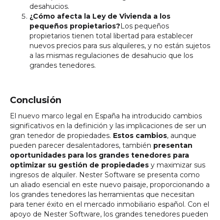
desahucios.
¿Cómo afecta la Ley de Vivienda a los
pequeños propietarios?
Los pequeños
propietarios tienen total libertad para establecer
nuevos precios para sus alquileres, y no están sujetos
a las mismas regulaciones de desahucio que los
grandes tenedores.
Conclusión
El nuevo marco legal en España ha introducido cambios
significativos en la definición y las implicaciones de ser un
gran tenedor de propiedades.
Estos cambios
, aunque
pueden parecer desalentadores, también
presentan
oportunidades para los grandes tenedores para
optimizar su gestión de propiedades
y maximizar sus
ingresos de alquiler. Nester Software se presenta como
un aliado esencial en este nuevo paisaje, proporcionando a
los grandes tenedores las herramientas que necesitan
para tener éxito en el mercado inmobiliario español. Con el
apoyo de Nester Software, los grandes tenedores pueden