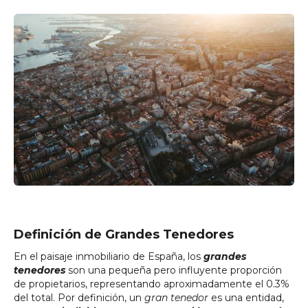
Definición de Grandes Tenedores
En el paisaje inmobiliario de España, los
grandes
tenedores
son una pequeña pero influyente proporción
de propietarios, representando aproximadamente el 0.3%
del total. Por definición, un
gran tenedor
es una entidad,