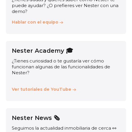
puede ayudar? ¿O prefieres ver Nester con una
demo?
Hablar con el equipo
Nester Academy 🎓
¿Tienes curiosidad o te gustaría ver cómo
funcionan algunas de las funcionalidades de
Nester?
Ver tutoriales de YouTube
Nester News 🗞️
Seguimos la actualidad inmobiliaria de cerca 👀