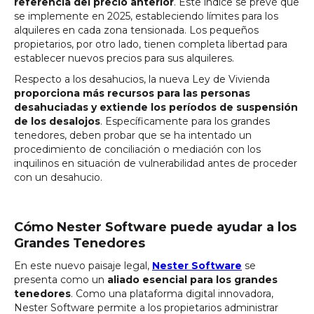
referencia del precio anterior
. Este índice se prevé que
se implemente en 2025, estableciendo límites para los
alquileres en cada zona tensionada. Los pequeños
propietarios, por otro lado, tienen completa libertad para
establecer nuevos precios para sus alquileres.
Respecto a los desahucios, la nueva Ley de Vivienda
proporciona más recursos para las personas
desahuciadas y extiende los períodos de suspensión
de los desalojos
. Específicamente para los grandes
tenedores, deben probar que se ha intentado un
procedimiento de conciliación o mediación con los
inquilinos en situación de vulnerabilidad antes de proceder
con un desahucio.
Cómo Nester Software puede ayudar a los
Grandes Tenedores
En este nuevo paisaje legal,
Nester Software
se
presenta como un
aliado esencial para los grandes
tenedores
. Como una plataforma digital innovadora,
Nester Software permite a los propietarios administrar