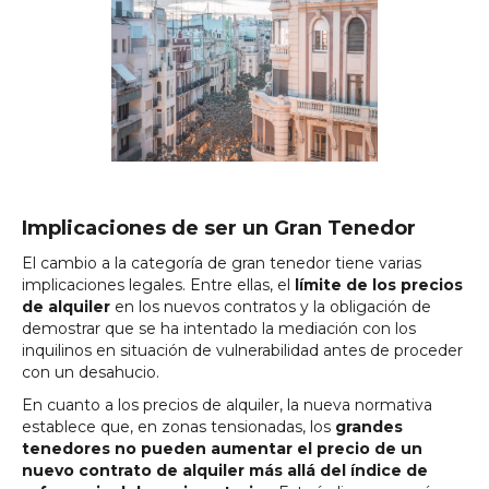
Implicaciones de ser un Gran Tenedor
El cambio a la categoría de gran tenedor tiene varias
implicaciones legales. Entre ellas, el
límite de los precios
de alquiler
en los nuevos contratos y la obligación de
demostrar que se ha intentado la mediación con los
inquilinos en situación de vulnerabilidad antes de proceder
con un desahucio.
En cuanto a los precios de alquiler, la nueva normativa
establece que, en zonas tensionadas, los
grandes
tenedores no pueden aumentar el precio de un
nuevo contrato de alquiler más allá del índice de