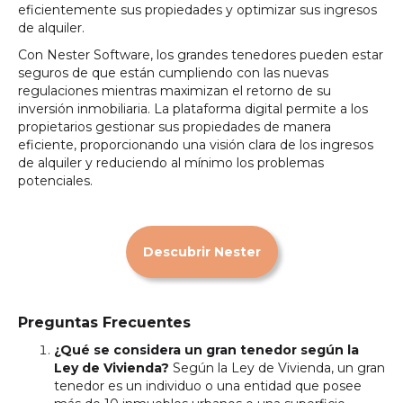
eficientemente sus propiedades y optimizar sus ingresos
de alquiler.
Con Nester Software, los grandes tenedores pueden estar
seguros de que están cumpliendo con las nuevas
regulaciones mientras maximizan el retorno de su
inversión inmobiliaria. La plataforma digital permite a los
propietarios gestionar sus propiedades de manera
eficiente, proporcionando una visión clara de los ingresos
de alquiler y reduciendo al mínimo los problemas
potenciales.
Descubrir Nester
Preguntas Frecuentes
¿Qué se considera un gran tenedor según la
Ley de Vivienda?
Según la Ley de Vivienda, un gran
tenedor es un individuo o una entidad que posee