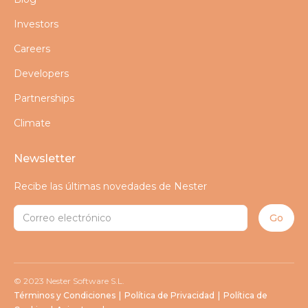
Investors
Careers
Developers
Partnerships
Climate
Newsletter
Recibe las últimas novedades de Nester
© 2023 Nester Software S.L.
Términos y Condiciones
|
Política de Privacidad
|
Política de