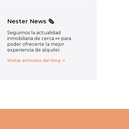
Nester News 🗞️
Seguimos la actualidad
inmobiliaria de cerca 👀 para
poder ofrecerte la mejor
experiencia de alquiler.
Visitar artículos del blog