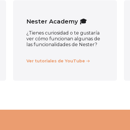
Nester Academy 🎓
¿Tienes curiosidad o te gustaría
ver cómo funcionan algunas de
las funcionalidades de Nester?
Ver tutoriales de YouTube