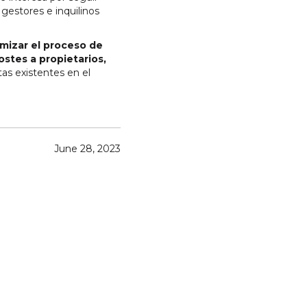
 gestores e inquilinos
imizar el proceso de
ostes a propietarios,
tas existentes en el
June 28, 2023