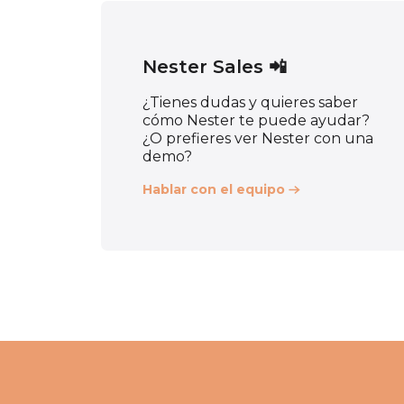
Nester Sales 📲
¿Tienes dudas y quieres saber
cómo Nester te puede ayudar?
¿O prefieres ver Nester con una
demo?
Hablar con el equipo