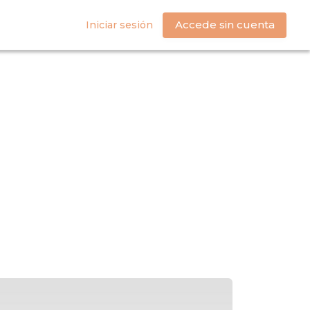
Accede sin cuenta
Iniciar sesión