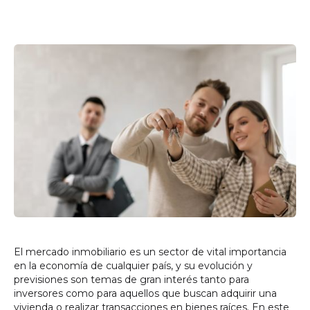
El mercado inmobiliario es un sector de vital importancia
en la economía de cualquier país, y su evolución y
previsiones son temas de gran interés tanto para
inversores como para aquellos que buscan adquirir una
vivienda o realizar transacciones en bienes raíces. En este