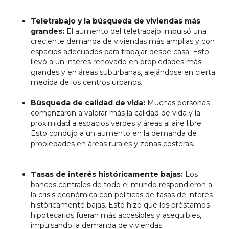
Teletrabajo y la búsqueda de viviendas más
grandes:
El aumento del teletrabajo impulsó una
creciente demanda de viviendas más amplias y con
espacios adecuados para trabajar desde casa. Esto
llevó a un interés renovado en propiedades más
grandes y en áreas suburbanas, alejándose en cierta
medida de los centros urbanos.
Búsqueda de calidad de vida:
Muchas personas
comenzaron a valorar más la calidad de vida y la
proximidad a espacios verdes y áreas al aire libre.
Esto condujo a un aumento en la demanda de
propiedades en áreas rurales y zonas costeras.
Tasas de interés históricamente bajas:
Los
bancos centrales de todo el mundo respondieron a
la crisis económica con políticas de tasas de interés
históricamente bajas. Esto hizo que los préstamos
hipotecarios fueran más accesibles y asequibles,
impulsando la demanda de viviendas.