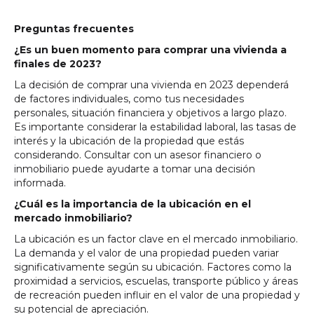
Preguntas frecuentes
¿Es un buen momento para comprar una vivienda a
finales de 2023?
La decisión de comprar una vivienda en 2023 dependerá
de factores individuales, como tus necesidades
personales, situación financiera y objetivos a largo plazo.
Es importante considerar la estabilidad laboral, las tasas de
interés y la ubicación de la propiedad que estás
considerando. Consultar con un asesor financiero o
inmobiliario puede ayudarte a tomar una decisión
informada.
¿Cuál es la importancia de la ubicación en el
mercado inmobiliario?
La ubicación es un factor clave en el mercado inmobiliario.
La demanda y el valor de una propiedad pueden variar
significativamente según su ubicación. Factores como la
proximidad a servicios, escuelas, transporte público y áreas
de recreación pueden influir en el valor de una propiedad y
su potencial de apreciación.