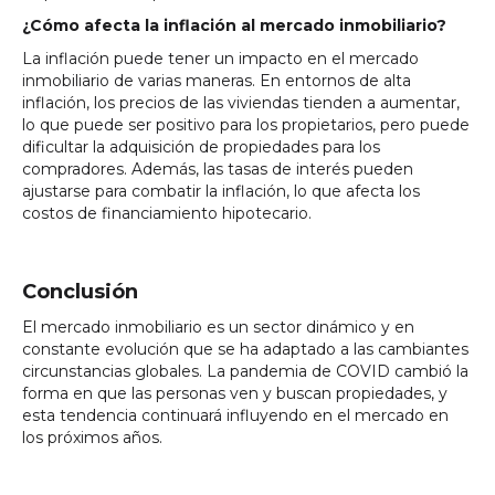
¿Cómo afecta la inflación al mercado inmobiliario?
La inflación puede tener un impacto en el mercado
inmobiliario de varias maneras. En entornos de alta
inflación, los precios de las viviendas tienden a aumentar,
lo que puede ser positivo para los propietarios, pero puede
dificultar la adquisición de propiedades para los
compradores. Además, las tasas de interés pueden
ajustarse para combatir la inflación, lo que afecta los
costos de financiamiento hipotecario.
Conclusión
El mercado inmobiliario es un sector dinámico y en
constante evolución que se ha adaptado a las cambiantes
circunstancias globales. La pandemia de COVID cambió la
forma en que las personas ven y buscan propiedades, y
esta tendencia continuará influyendo en el mercado en
los próximos años.