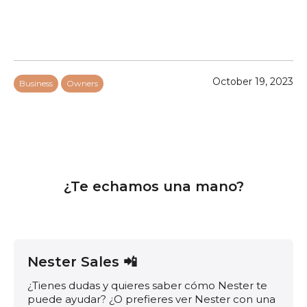
October 19, 2023
Business
Owners
¿Te echamos una mano?
Nester Sales 📲
¿Tienes dudas y quieres saber cómo Nester te
puede ayudar? ¿O prefieres ver Nester con una