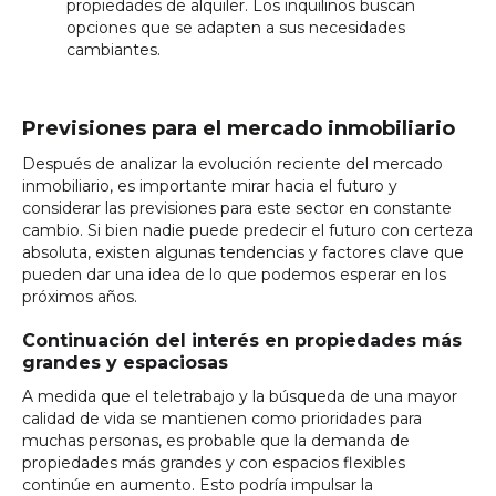
propiedades de alquiler. Los inquilinos buscan
opciones que se adapten a sus necesidades
cambiantes.
Previsiones para el mercado inmobiliario
Después de analizar la evolución reciente del mercado
inmobiliario, es importante mirar hacia el futuro y
considerar las previsiones para este sector en constante
cambio. Si bien nadie puede predecir el futuro con certeza
absoluta, existen algunas tendencias y factores clave que
pueden dar una idea de lo que podemos esperar en los
próximos años.
Continuación del interés en propiedades más
grandes y espaciosas
A medida que el teletrabajo y la búsqueda de una mayor
calidad de vida se mantienen como prioridades para
muchas personas, es probable que la demanda de
propiedades más grandes y con espacios flexibles
continúe en aumento. Esto podría impulsar la