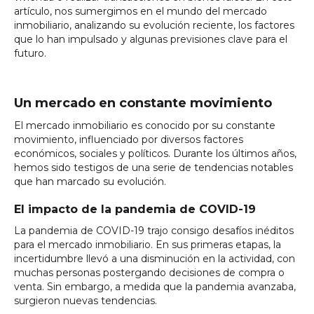
artículo, nos sumergimos en el mundo del mercado
inmobiliario, analizando su evolución reciente, los factores
que lo han impulsado y algunas previsiones clave para el
futuro.
Un mercado en constante movimiento
El mercado inmobiliario es conocido por su constante
movimiento, influenciado por diversos factores
económicos, sociales y políticos. Durante los últimos años,
hemos sido testigos de una serie de tendencias notables
que han marcado su evolución.
El impacto de la pandemia de COVID-19
La pandemia de COVID-19 trajo consigo desafíos inéditos
para el mercado inmobiliario. En sus primeras etapas, la
incertidumbre llevó a una disminución en la actividad, con
muchas personas postergando decisiones de compra o
venta. Sin embargo, a medida que la pandemia avanzaba,
surgieron nuevas tendencias.