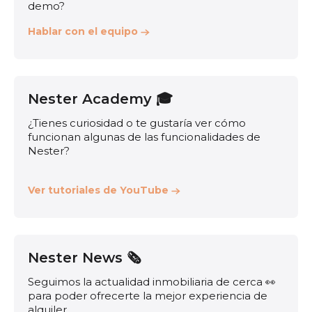
demo?
Hablar con el equipo
Nester Academy 🎓
¿Tienes curiosidad o te gustaría ver cómo
funcionan algunas de las funcionalidades de
Nester?
Ver tutoriales de YouTube
Nester News 🗞️
Seguimos la actualidad inmobiliaria de cerca 👀
para poder ofrecerte la mejor experiencia de
alquiler.