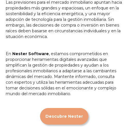
Las previsiones para el mercado inmobiliario apuntan hacia
propiedades más grandes y espaciosas, un enfoque en la
sostenibilidad y la eficiencia energética, y una mayor
adopción de tecnología para la gestión inmobiliaria. Sin
embargo, las decisiones de compra o inversión en bienes
raíces deben basarse en circunstancias individuales y en la
situación económica.
En
Nester Software
, estamos comprometidos en
proporcionar herramientas digitales avanzadas que
simplifican la gestión de propiedades y ayudan a los
profesionales inmobiliarios a adaptarse a las cambiantes
dinámicas del mercado. Mantente informado, consulta
con expertos y utiliza las herramientas adecuadas para
tomar decisiones sólidas en el emocionante y complejo
mundo del mercado inmobiliario.
Descubre Nester