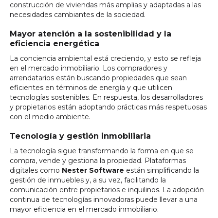
construcción de viviendas más amplias y adaptadas a las
necesidades cambiantes de la sociedad.
Mayor atención a la sostenibilidad y la
eficiencia energética
La conciencia ambiental está creciendo, y esto se refleja
en el mercado inmobiliario. Los compradores y
arrendatarios están buscando propiedades que sean
eficientes en términos de energía y que utilicen
tecnologías sostenibles. En respuesta, los desarrolladores
y propietarios están adoptando prácticas más respetuosas
con el medio ambiente.
Tecnología y gestión inmobiliaria
La tecnología sigue transformando la forma en que se
compra, vende y gestiona la propiedad. Plataformas
digitales como
Nester Software
están simplificando la
gestión de inmuebles y, a su vez, facilitando la
comunicación entre propietarios e inquilinos. La adopción
continua de tecnologías innovadoras puede llevar a una
mayor eficiencia en el mercado inmobiliario.