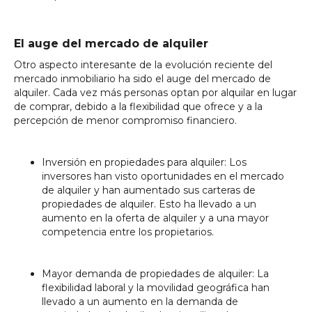
El auge del mercado de alquiler
Otro aspecto interesante de la evolución reciente del
mercado inmobiliario ha sido el auge del mercado de
alquiler. Cada vez más personas optan por alquilar en lugar
de comprar, debido a la flexibilidad que ofrece y a la
percepción de menor compromiso financiero.
Inversión en propiedades para alquiler: Los
inversores han visto oportunidades en el mercado
de alquiler y han aumentado sus carteras de
propiedades de alquiler. Esto ha llevado a un
aumento en la oferta de alquiler y a una mayor
competencia entre los propietarios.
Mayor demanda de propiedades de alquiler: La
flexibilidad laboral y la movilidad geográfica han
llevado a un aumento en la demanda de