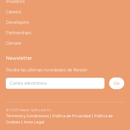
Investors
Careers
Developers
Partnerships
Climate
Newsletter
Recibe las últimas novedades de Nester
© 2023 Nester Software S.L.
Términos y Condiciones
|
Política de Privacidad
|
Política de
Cookies
|
Aviso Legal