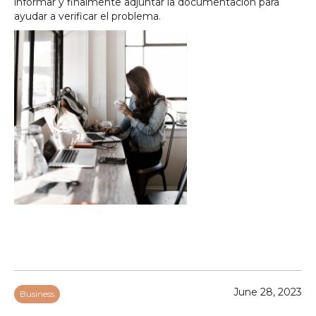
informar y finalmente adjuntar la documentación para
ayudar a verificar el problema.
June 28, 2023
Business