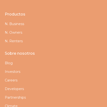
Productos
N. Business
N. Owners
N. Renters
Sobre nosotros
Blog
Investors
Careers
Developers
Partnerships
Climate