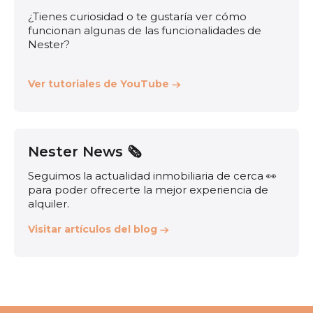
¿Tienes curiosidad o te gustaría ver cómo
funcionan algunas de las funcionalidades de
Nester?
Ver tutoriales de YouTube
Nester News 🗞️
Seguimos la actualidad inmobiliaria de cerca 👀
para poder ofrecerte la mejor experiencia de
alquiler.
Visitar artículos del blog