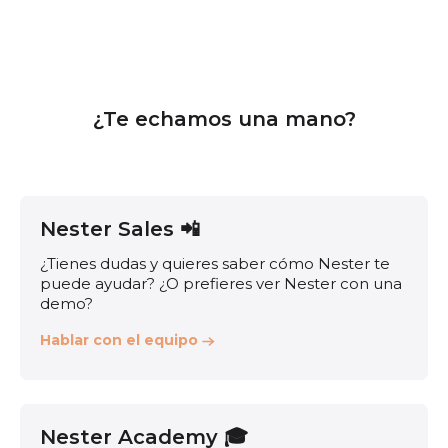
¿Te echamos una mano?
Nester Sales 📲
¿Tienes dudas y quieres saber cómo Nester te
puede ayudar? ¿O prefieres ver Nester con una
demo?
Hablar con el equipo
Nester Academy 🎓