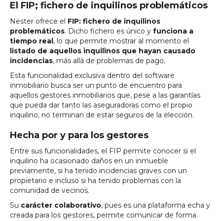
El FIP; fichero de inquilinos problemáticos
Nester ofrece el
FIP: fichero de inquilinos
problemáticos
. Dicho fichero es único y
funciona a
tiempo real
, lo que permite mostrar al momento el
listado de aquellos inquilinos que hayan causado
incidencias
, más allá de problemas de pago.
Esta funcionalidad exclusiva dentro del software
inmobiliario busca ser un punto de encuentro para
aquellos gestores inmobiliarios que, pese a las garantías
que pueda dar tanto las aseguradoras como el propio
inquilino, no terminan de estar seguros de la elección.
Hecha por y para los gestores
Entre sus funcionalidades, el FIP permite conocer si el
inquilino ha ocasionado daños en un inmueble
previamente, si ha tenido incidencias graves con un
propietario e incluso si ha tenido problemas con la
comunidad de vecinos.
Su
carácter colaborativo
, pues es una plataforma echa y
creada para los gestores, permite comunicar de forma