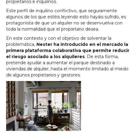
propietarios e inquilinos.
Este perfil de inquilino conflictivo, que seguramente
algunos de los que estéis leyendo esto hayáis sufrido, es
protagonista de que un alquiler no se desenvuelva con
toda la normalidad que el propietario desea.
En este contexto y con el objetivo de solventar la
problemática,
Nester ha introducido en el mercado la
primera plataforma colaborativa que permite reducir
el riesgo asociado a los alquileres
. De esta forma,
pretende ayudar a aumentar el parque destinado a
viviendas de alquiler, hasta el momento limitado al miedo
de algunos propietarios y gestores.