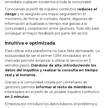
inmediata cualquier incidencia a toda la comunidad.
Conociendo al perfil de inquilino conflictivo
reduces el
riesgo
y te aseguras una mayor seguridad en el
momento de firmar el contrato. Aparte, dispones de
información actualizada a tiempo real gracias a la
comunidad y cooperación entre gestores. Todo ello para
conseguir el mayor feedback por parte del sector.
Intuitiva e optimizada
Para utilizar esta plataforma no hace falta demasiado. La
exclusividad de ser el primer CRM inmobiliario en el
mercado permite empezar a utilizar el servicio en 3
sencillos pasos.
Dándose de alta, introduciendo los
datos del inquilino y realizar la consulta en tiempo
real y al instante.
Gracias a la comunidad creada por centenares de
gestores, permite
informar al resto de miembros
interesados en el perfil de un posible inquilino conflictivo
en 2 minutos
.
Empieza por introducir los datos básicos, el problema a