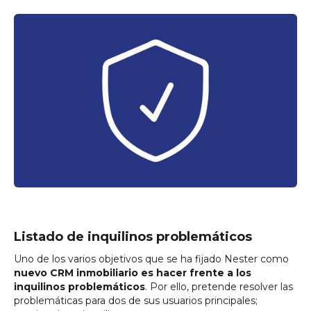
Listado de inquilinos problemáticos
Uno de los varios objetivos que se ha fijado Nester como
nuevo CRM inmobiliario es hacer frente a los
inquilinos problemáticos
. Por ello, pretende resolver las
problemáticas para dos de sus usuarios principales;