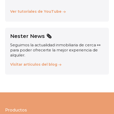
Ver tutoriales de YouTube
Nester News 🗞️
Seguimos la actualidad inmobiliaria de cerca 👀
para poder ofrecerte la mejor experiencia de
alquiler.
Visitar artículos del blog
Productos