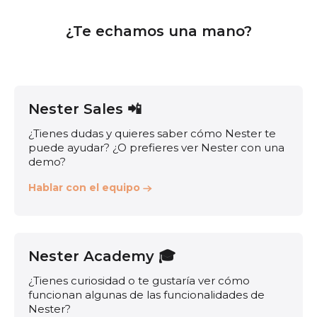
¿Te echamos una mano?
Nester Sales 📲
¿Tienes dudas y quieres saber cómo Nester te
puede ayudar? ¿O prefieres ver Nester con una
demo?
Hablar con el equipo
Nester Academy 🎓
¿Tienes curiosidad o te gustaría ver cómo
funcionan algunas de las funcionalidades de
Nester?