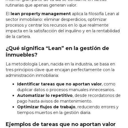
rutinarias que apenas generan valor.
El
lean property management
aplica la filosofía Lean al
sector inmobiliario: eliminar desperdicios, optimizar
procesos y centrar los recursos en lo que realmente
impacta en la satisfacción del inquilino y en la rentabilidad
de la cartera.
¿Qué significa “Lean” en la gestión de
inmuebles?
La metodología Lean, nacida en la industria, se basa en
tres principios clave que encajan perfectamente con la
administración inmobiliaria:
Identificar tareas que no aportan valor
, como
duplicar datos o procesos manuales innecesarios.
Automatizar lo repetitivo
, desde recordatorios de
pago hasta avisos de mantenimiento.
Optimizar flujos de trabajo
, reduciendo errores y
tiempos muertos en la gestión diaria.
Ejemplos de tareas que no aportan valor