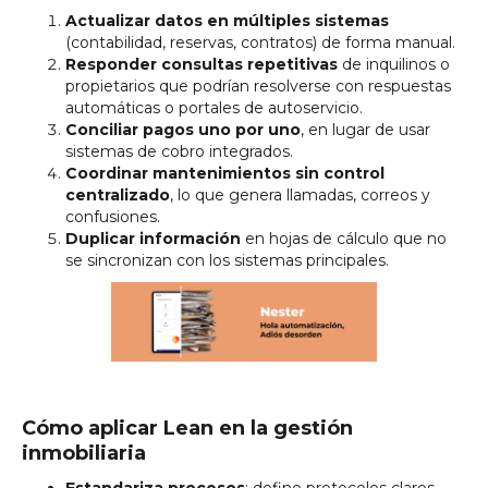
Actualizar datos en múltiples sistemas
(contabilidad, reservas, contratos) de forma manual.
Responder consultas repetitivas
de inquilinos o
propietarios que podrían resolverse con respuestas
automáticas o portales de autoservicio.
Conciliar pagos uno por uno
, en lugar de usar
sistemas de cobro integrados.
Coordinar mantenimientos sin control
centralizado
, lo que genera llamadas, correos y
confusiones.
Duplicar información
en hojas de cálculo que no
se sincronizan con los sistemas principales.
Cómo aplicar Lean en la gestión
inmobiliaria