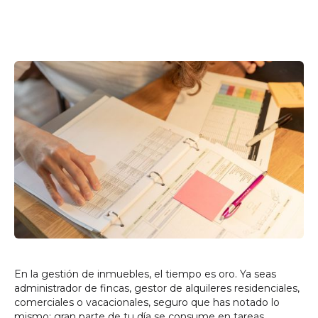
En la gestión de inmuebles, el tiempo es oro. Ya seas
administrador de fincas, gestor de alquileres residenciales,
comerciales o vacacionales, seguro que has notado lo
mismo: gran parte de tu día se consume en tareas