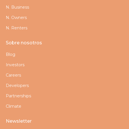
N. Business
N. Owners
N. Renters
Sobre nosotros
Blog
Investors
Careers
Developers
Partnerships
Climate
Newsletter