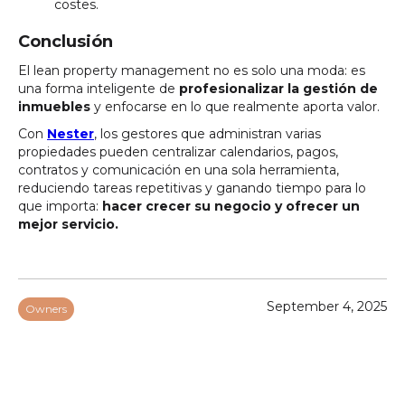
costes.
Conclusión
El lean property management no es solo una moda: es
una forma inteligente de
profesionalizar la gestión de
inmuebles
y enfocarse en lo que realmente aporta valor.
Con
Nester
, los gestores que administran varias
propiedades pueden centralizar calendarios, pagos,
contratos y comunicación en una sola herramienta,
reduciendo tareas repetitivas y ganando tiempo para lo
que importa:
hacer crecer su negocio y ofrecer un
mejor servicio.
September 4, 2025
Owners