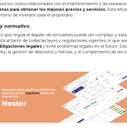
za los costos relacionados con el mantenimiento y las reparaci
stas para obtener los mejores precios y servicios
. Esta efic
torno de inversión para el propietario.
 y normativo
vo que regula el alquiler de inmuebles puede ser complejo y está
stá al tanto de todas las leyes y regulaciones vigentes, lo que a
bligaciones legales
y evite problemas legales en el futuro. Est
ley, la gestión de depósitos y fianzas, y el cumplimiento de las 