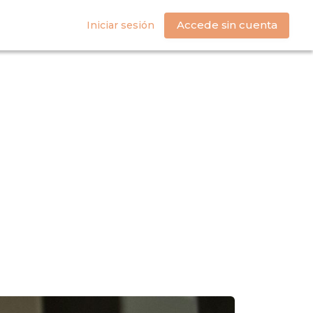
Accede sin cuenta
Iniciar sesión