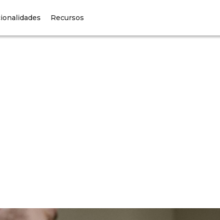
ionalidades
Recursos
Business
Owners