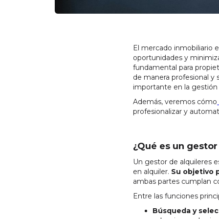
El mercado inmobiliario 
oportunidades y minimiza
fundamental para propiet
de manera profesional y 
importante en la gestión
Además, veremos cómo
profesionalizar y automati
¿Qué es un gestor
Un gestor de alquileres 
en alquiler.
Su objetivo p
ambas partes cumplan con
Entre las funciones princi
Búsqueda y selecc