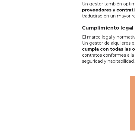
Un gestor también optimi
proveedores y contrati
traducirse en un mayor re
Cumplimiento legal
El marco legal y normati
Un gestor de alquileres e
cumpla con todas las o
contratos conformes a la 
seguridad y habitabilidad.