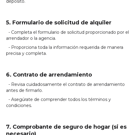
depósito.
5. Formulario de solicitud de alquiler
- Completa el formulario de solicitud proporcionado por el
arrendador o la agencia.
- Proporciona toda la información requerida de manera
precisa y completa.
6. Contrato de arrendamiento
- Revisa cuidadosamente el contrato de arrendamiento
antes de firmarlo.
- Asegúrate de comprender todos los términos y
condiciones.
7. Comprobante de seguro de hogar (si es
necesario)