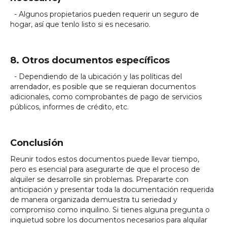
- Algunos propietarios pueden requerir un seguro de
hogar, así que tenlo listo si es necesario.
8. Otros documentos específicos
- Dependiendo de la ubicación y las políticas del
arrendador, es posible que se requieran documentos
adicionales, como comprobantes de pago de servicios
públicos, informes de crédito, etc.
Conclusión
Reunir todos estos documentos puede llevar tiempo,
pero es esencial para asegurarte de que el proceso de
alquiler se desarrolle sin problemas. Prepararte con
anticipación y presentar toda la documentación requerida
de manera organizada demuestra tu seriedad y
compromiso como inquilino. Si tienes alguna pregunta o
inquietud sobre los documentos necesarios para alquilar