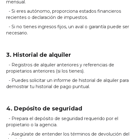
mensual.
- Si eres autónomo, proporciona estados financieros
recientes o declaración de impuestos.
- Si no tienes ingresos fijos, un aval o garantía puede ser
necesario.
3. Historial de alquiler
- Registros de alquiler anteriores y referencias de
propietarios anteriores (si los tienes).
- Puedes solicitar un informe de historial de alquiler para
demostrar tu historial de pago puntual.
4. Depósito de seguridad
- Prepara el depósito de seguridad requerido por el
propietario o la agencia.
- Asegúrate de entender los términos de devolución del