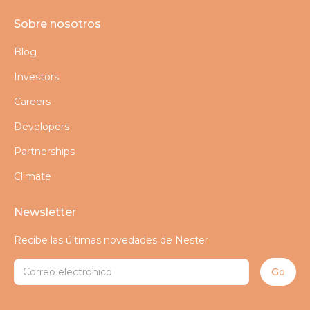
Sobre nosotros
Blog
Investors
Careers
Developers
Partnerships
Climate
Newsletter
Recibe las últimas novedades de Nester