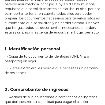
parecer abrumador al principio. Hoy en día hay muchos
requisitos que se solicitan antes de alquilar un piso, por eso
es importante tener en cuenta todos ellos para poder
preparar los documentos necesarios para tenerlos listos en
el momento que se soliciten y no perder tiempo. Una vez
que tengas todos los documentos necesarios en orden,
estarás un paso más cerca de encontrar el hogar perfecto.
1. Identificación personal
- Copia de tu documento de identidad (DNI, NIE o
pasaporte) en vigor.
- Si eres extranjero, es posible que necesites un permiso
de residencia.
2. Comprobante de ingresos
- Recibos de sueldo, nóminas o certificados de ingresos
que demuestren tu capacidad para pagar el alquiler