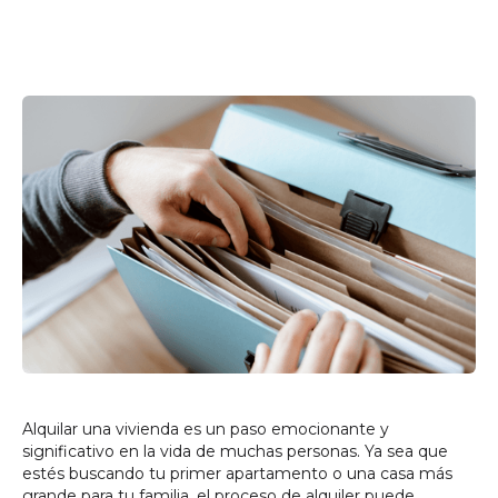
Alquilar una vivienda es un paso emocionante y
significativo en la vida de muchas personas. Ya sea que
estés buscando tu primer apartamento o una casa más
grande para tu familia, el proceso de alquiler puede