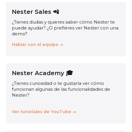
Nester Sales 📲
¿Tienes dudas y quieres saber cómo Nester te
puede ayudar? ¿O prefieres ver Nester con una
demo?
Hablar con el equipo
Nester Academy 🎓
¿Tienes curiosidad o te gustaría ver cómo
funcionan algunas de las funcionalidades de
Nester?
Ver tutoriales de YouTube