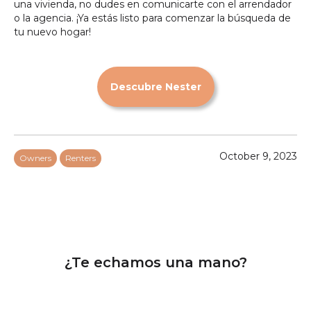
una vivienda, no dudes en comunicarte con el arrendador
o la agencia. ¡Ya estás listo para comenzar la búsqueda de
tu nuevo hogar!
Descubre Nester
October 9, 2023
Owners
Renters
¿Te echamos una mano?