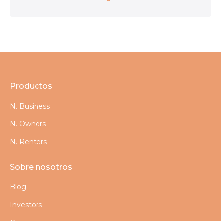
Productos
N. Business
N. Owners
N. Renters
Sobre nosotros
Blog
Investors