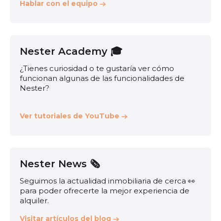
Hablar con el equipo
Nester Academy 🎓
¿Tienes curiosidad o te gustaría ver cómo
funcionan algunas de las funcionalidades de
Nester?
Ver tutoriales de YouTube
Nester News 🗞️
Seguimos la actualidad inmobiliaria de cerca 👀
para poder ofrecerte la mejor experiencia de
alquiler.
Visitar artículos del blog