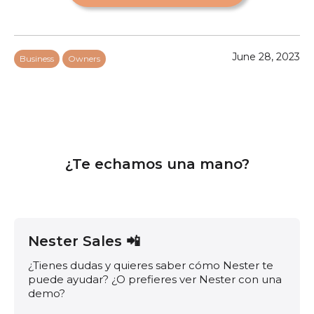
June 28, 2023
Business
Owners
¿Te echamos una mano?
Nester Sales 📲
¿Tienes dudas y quieres saber cómo Nester te
puede ayudar? ¿O prefieres ver Nester con una
demo?