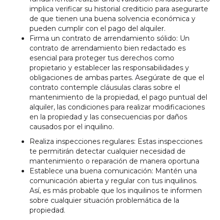
implica verificar su historial crediticio para asegurarte
de que tienen una buena solvencia económica y
pueden cumplir con el pago del alquiler.
Firma un contrato de arrendamiento sólido: Un
contrato de arrendamiento bien redactado es
esencial para proteger tus derechos como
propietario y establecer las responsabilidades y
obligaciones de ambas partes. Asegúrate de que el
contrato contemple cláusulas claras sobre el
mantenimiento de la propiedad, el pago puntual del
alquiler, las condiciones para realizar modificaciones
en la propiedad y las consecuencias por daños
causados por el inquilino.
Realiza inspecciones regulares: Estas inspecciones
te permitirán detectar cualquier necesidad de
mantenimiento o reparación de manera oportuna
Establece una buena comunicación: Mantén una
comunicación abierta y regular con tus inquilinos.
Así, es más probable que los inquilinos te informen
sobre cualquier situación problemática de la
propiedad.