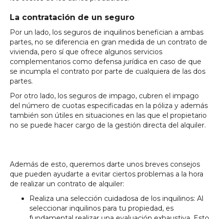
La contratación de un seguro
Por un lado, los seguros de inquilinos benefician a ambas
partes, no se diferencia en gran medida de un contrato de
vivienda, pero sí que ofrece algunos servicios
complementarios como defensa jurídica en caso de que
se incumpla el contrato por parte de cualquiera de las dos
partes.
Por otro lado, los seguros de impago, cubren el impago
del número de cuotas especificadas en la póliza y además
también son útiles en situaciones en las que el propietario
no se puede hacer cargo de la gestión directa del alquiler.
Además de esto, queremos darte unos breves consejos
que pueden ayudarte a evitar ciertos problemas a la hora
de realizar un contrato de alquiler:
Realiza una selección cuidadosa de los inquilinos: Al
seleccionar inquilinos para tu propiedad, es
fundamental realizar una evaluación exhaustiva. Esto