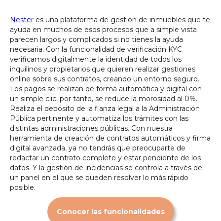
Nester
es una plataforma de gestión de inmuebles que te
ayuda en muchos de esos procesos que a simple vista
parecen largos y complicados si no tienes la ayuda
necesaria. Con la funcionalidad de verificación KYC
verificamos digitalmente la identidad de todos los
inquilinos y propietarios que quieren realizar gestiones
online sobre sus contratos, creando un entorno seguro.
Los pagos se realizan de forma automática y digital con
un simple clic, por tanto, se reduce la morosidad al 0%.
Realiza el depósito de la fianza legal a la Administración
Pública pertinente y automatiza los trámites con las
distintas administraciones públicas. Con nuestra
herramienta de creación de contratos automáticos y firma
digital avanzada, ya no tendrás que preocuparte de
redactar un contrato completo y estar pendiente de los
datos. Y la gestión de incidencias se controla a través de
un panel en el que se pueden resolver lo más rápido
posible.
Conocer las funcionalidades