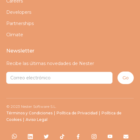
Careers
Developers
Partnerships
Climate
Newsletter
Recibe las últimas novedades de Nester
© 2023 Nester Software S.L.
Términos y Condiciones
|
Política de Privacidad
|
Política de
Cookies
|
Aviso Legal