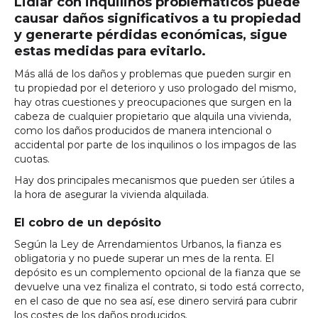
Lidiar con inquilinos problemáticos puede
causar daños significativos a tu propiedad
y generarte pérdidas económicas, sigue
estas medidas para evitarlo.
Más allá de los daños y problemas que pueden surgir en
tu propiedad por el deterioro y uso prologado del mismo,
hay otras cuestiones y preocupaciones que surgen en la
cabeza de cualquier propietario que alquila una vivienda,
como los daños producidos de manera intencional o
accidental por parte de los inquilinos o los impagos de las
cuotas.
Hay dos principales mecanismos que pueden ser útiles a
la hora de asegurar la vivienda alquilada.
El cobro de un depósito
Según la Ley de Arrendamientos Urbanos, la fianza es
obligatoria y no puede superar un mes de la renta. El
depósito es un complemento opcional de la fianza que se
devuelve una vez finaliza el contrato, si todo está correcto,
en el caso de que no sea así, ese dinero servirá para cubrir
los costes de los daños producidos.