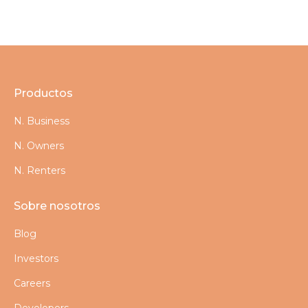
Productos
N. Business
N. Owners
N. Renters
Sobre nosotros
Blog
Investors
Careers