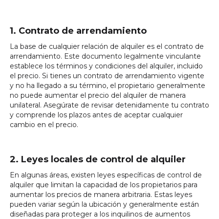
1. Contrato de arrendamiento
La base de cualquier relación de alquiler es el contrato de
arrendamiento. Este documento legalmente vinculante
establece los términos y condiciones del alquiler, incluido
el precio. Si tienes un contrato de arrendamiento vigente
y no ha llegado a su término, el propietario generalmente
no puede aumentar el precio del alquiler de manera
unilateral. Asegúrate de revisar detenidamente tu contrato
y comprende los plazos antes de aceptar cualquier
cambio en el precio.
2. Leyes locales de control de alquiler
En algunas áreas, existen leyes específicas de control de
alquiler que limitan la capacidad de los propietarios para
aumentar los precios de manera arbitraria. Estas leyes
pueden variar según la ubicación y generalmente están
diseñadas para proteger a los inquilinos de aumentos