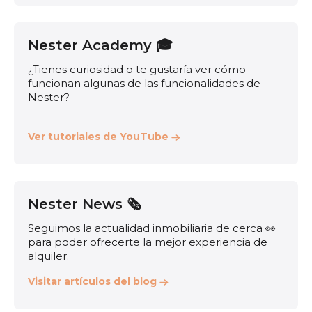
Nester Academy 🎓
¿Tienes curiosidad o te gustaría ver cómo
funcionan algunas de las funcionalidades de
Nester?
Ver tutoriales de YouTube
Nester News 🗞️
Seguimos la actualidad inmobiliaria de cerca 👀
para poder ofrecerte la mejor experiencia de
alquiler.
Visitar artículos del blog