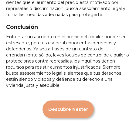
sientes que el aumento del precio está motivado por
represalias o discriminación, busca asesoramiento legal y
toma las medidas adecuadas para protegerte.
Conclusión
Enfrentar un aumento en el precio del alquiler puede ser
estresante, pero es esencial conocer tus derechos y
defenderlos. Ya sea a través de un contrato de
arrendamiento sólido, leyes locales de control de alquiler o
protecciones contra represalias, los inquilinos tienen
recursos para resistir aumentos injustificados. Siempre
busca asesoramiento legal si sientes que tus derechos
están siendo violados y defiende tu derecho a una
vivienda justa y asequible.
Descubre Nester