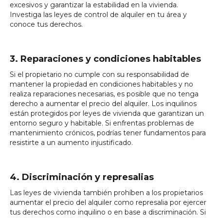
excesivos y garantizar la estabilidad en la vivienda.
Investiga las leyes de control de alquiler en tu área y
conoce tus derechos.
3. Reparaciones y condiciones habitables
Si el propietario no cumple con su responsabilidad de
mantener la propiedad en condiciones habitables y no
realiza reparaciones necesarias, es posible que no tenga
derecho a aumentar el precio del alquiler. Los inquilinos
están protegidos por leyes de vivienda que garantizan un
entorno seguro y habitable. Si enfrentas problemas de
mantenimiento crónicos, podrías tener fundamentos para
resistirte a un aumento injustificado.
4. Discriminación y represalias
Las leyes de vivienda también prohíben a los propietarios
aumentar el precio del alquiler como represalia por ejercer
tus derechos como inquilino o en base a discriminación. Si