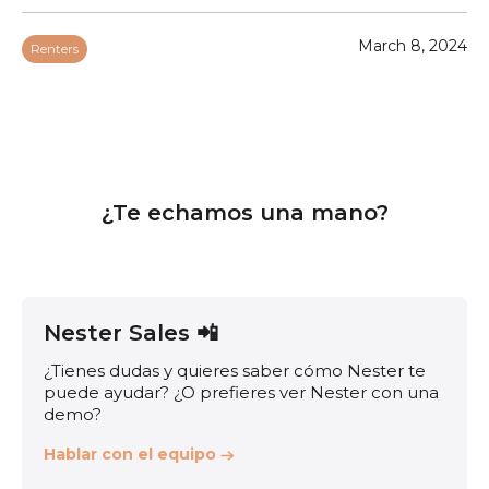
March 8, 2024
Renters
¿Te echamos una mano?
Nester Sales 📲
¿Tienes dudas y quieres saber cómo Nester te
puede ayudar? ¿O prefieres ver Nester con una
demo?
Hablar con el equipo