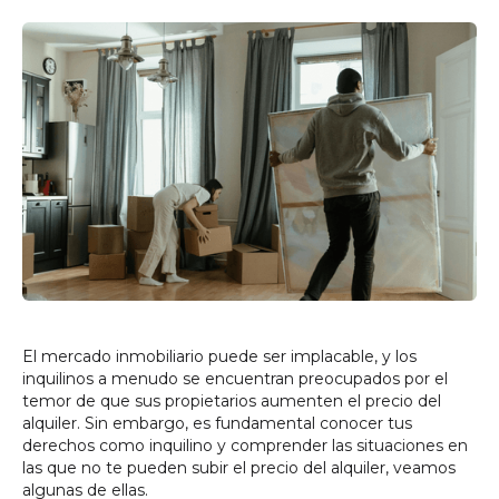
El mercado inmobiliario puede ser implacable, y los
inquilinos a menudo se encuentran preocupados por el
temor de que sus propietarios aumenten el precio del
alquiler. Sin embargo, es fundamental conocer tus
derechos como inquilino y comprender las situaciones en
las que no te pueden subir el precio del alquiler, veamos
algunas de ellas.