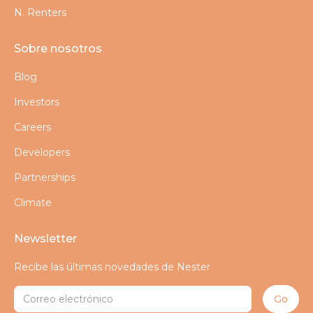
N. Renters
Sobre nosotros
Blog
Investors
Careers
Developers
Partnerships
Climate
Newsletter
Recibe las últimas novedades de Nester