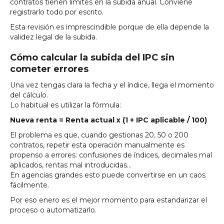
contratos tienen límites en la subida anual. Conviene
registrarlo todo por escrito.
Esta revisión es imprescindible porque de ella depende la
validez legal de la subida.
Cómo calcular la subida del IPC sin
cometer errores
Una vez tengas clara la fecha y el índice, llega el momento
del cálculo.
Lo habitual es utilizar la fórmula:
Nueva renta = Renta actual x (1 + IPC aplicable / 100)
El problema es que, cuando gestionas 20, 50 o 200
contratos, repetir esta operación manualmente es
propenso a errores: confusiones de índices, decimales mal
aplicados, rentas mal introducidas…
En agencias grandes esto puede convertirse en un caos
fácilmente.
Por eso enero es el mejor momento para estandarizar el
proceso o automatizarlo.