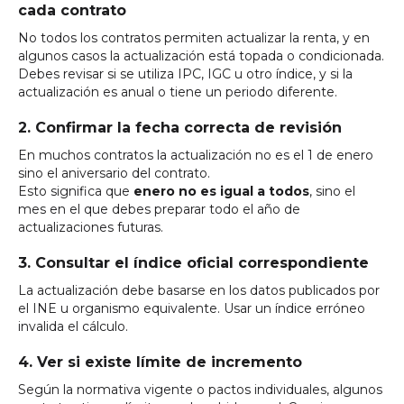
cada contrato
No todos los contratos permiten actualizar la renta, y en
algunos casos la actualización está topada o condicionada.
Debes revisar si se utiliza IPC, IGC u otro índice, y si la
actualización es anual o tiene un periodo diferente.
2. Confirmar la fecha correcta de revisión
En muchos contratos la actualización no es el 1 de enero
sino el aniversario del contrato.
Esto significa que
enero no es igual a todos
, sino el
mes en el que debes preparar todo el año de
actualizaciones futuras.
3. Consultar el índice oficial correspondiente
La actualización debe basarse en los datos publicados por
el INE u organismo equivalente. Usar un índice erróneo
invalida el cálculo.
4. Ver si existe límite de incremento
Según la normativa vigente o pactos individuales, algunos