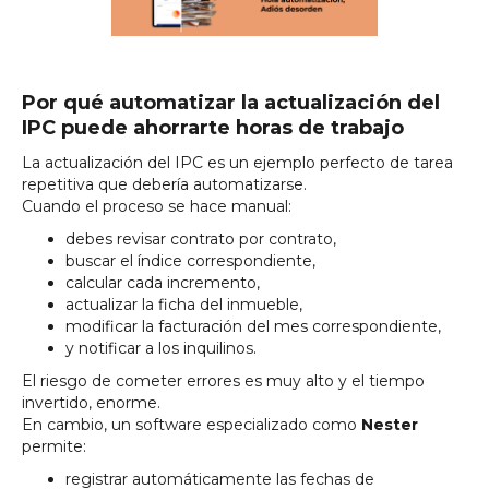
Por qué automatizar la actualización del
IPC puede ahorrarte horas de trabajo
La actualización del IPC es un ejemplo perfecto de tarea
repetitiva que debería automatizarse.
Cuando el proceso se hace manual:
debes revisar contrato por contrato,
buscar el índice correspondiente,
calcular cada incremento,
actualizar la ficha del inmueble,
modificar la facturación del mes correspondiente,
y notificar a los inquilinos.
El riesgo de cometer errores es muy alto y el tiempo
invertido, enorme.
En cambio, un software especializado como
Nester
permite:
registrar automáticamente las fechas de