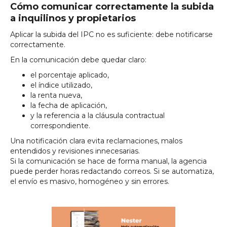
Cómo comunicar correctamente la subida
a inquilinos y propietarios
Aplicar la subida del IPC no es suficiente: debe notificarse
correctamente.
En la comunicación debe quedar claro:
el porcentaje aplicado,
el índice utilizado,
la renta nueva,
la fecha de aplicación,
y la referencia a la cláusula contractual
correspondiente.
Una notificación clara evita reclamaciones, malos
entendidos y revisiones innecesarias.
Si la comunicación se hace de forma manual, la agencia
puede perder horas redactando correos. Si se automatiza,
el envío es masivo, homogéneo y sin errores.