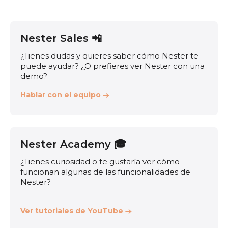
Nester Sales 📲
¿Tienes dudas y quieres saber cómo Nester te
puede ayudar? ¿O prefieres ver Nester con una
demo?
Hablar con el equipo
Nester Academy 🎓
¿Tienes curiosidad o te gustaría ver cómo
funcionan algunas de las funcionalidades de
Nester?
Ver tutoriales de YouTube