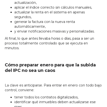
actualización,
aplicar el índice correcto sin cálculos manuales,
actualizar la renta en el sistema en apenas
segundos,
generar la factura con la nueva renta
automáticamente,
y enviar notificaciones masivas y personalizadas.
Al final, lo que antes llevaba horas o días, pasa a ser un
proceso totalmente controlado que se ejecuta en
minutos.
Cómo preparar enero para que la subida
del IPC no sea un caos
La clave es anticiparse. Para entrar en enero con todo bajo
control, conviene:
tener todos los contratos digitalizados,
identificar qué inmuebles deben actualizarse ese
mes,