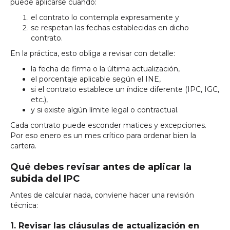
puede aplicarse cuando:
el contrato lo contempla expresamente y
se respetan las fechas establecidas en dicho
contrato.
En la práctica, esto obliga a revisar con detalle:
la fecha de firma o la última actualización,
el porcentaje aplicable según el INE,
si el contrato establece un índice diferente (IPC, IGC,
etc.),
y si existe algún límite legal o contractual.
Cada contrato puede esconder matices y excepciones.
Por eso enero es un mes crítico para ordenar bien la
cartera.
Qué debes revisar antes de aplicar la
subida del IPC
Antes de calcular nada, conviene hacer una revisión
técnica:
1. Revisar las cláusulas de actualización en