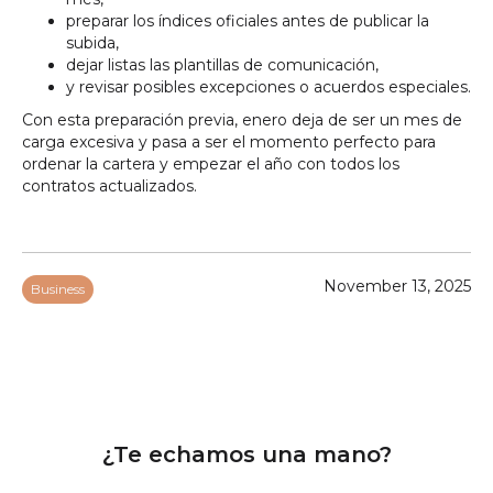
preparar los índices oficiales antes de publicar la
subida,
dejar listas las plantillas de comunicación,
y revisar posibles excepciones o acuerdos especiales.
Con esta preparación previa, enero deja de ser un mes de
carga excesiva y pasa a ser el momento perfecto para
ordenar la cartera y empezar el año con todos los
contratos actualizados.
November 13, 2025
Business
¿Te echamos una mano?