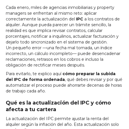
Cada enero, miles de agencias inmobiliarias y property
managers se enfrentan al mismo reto: aplicar
correctamente la actualización del
IPC
a los contratos de
alquiler. Aunque pueda parecer un trámite sencillo, la
realidad es que implica revisar contratos, calcular
porcentajes, notificar a inquilinos, actualizar facturación y
dejarlo todo sincronizado en el sistema de gestión.
Un pequeño error —una fecha mal tomada, un índice
incorrecto, un cálculo incompleto— puede desencadenar
reclamaciones, retrasos en los cobros e incluso la
obligación de rectificar meses después.
Para evitarlo, te explico aquí
cómo preparar la subida
del IPC de forma ordenada
, qué debes revisar y por qué
automatizar el proceso puede ahorrarte decenas de horas
de trabajo cada año.
Qué es la actualización del IPC y cómo
afecta a tu cartera
La actualización del IPC permite ajustar la renta del
alquiler según la inflación del año. Esta actualización solo