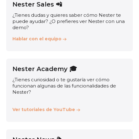
Nester Sales 📲
¿Tienes dudas y quieres saber cómo Nester te
puede ayudar? ¿O prefieres ver Nester con una
demo?
Hablar con el equipo
Nester Academy 🎓
¿Tienes curiosidad o te gustaría ver cómo
funcionan algunas de las funcionalidades de
Nester?
Ver tutoriales de YouTube