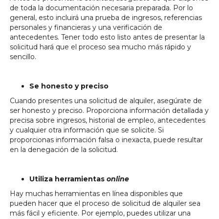
de toda la documentación necesaria preparada. Por lo
general, esto incluirá una prueba de ingresos, referencias
personales y financieras y una verificación de
antecedentes. Tener todo esto listo antes de presentar la
solicitud hará que el proceso sea mucho más rápido y
sencillo.
Se honesto y preciso
Cuando presentes una solicitud de alquiler, asegúrate de
ser honesto y preciso. Proporciona información detallada y
precisa sobre ingresos, historial de empleo, antecedentes
y cualquier otra información que se solicite. Si
proporcionas información falsa o inexacta, puede resultar
en la denegación de la solicitud.
Utiliza herramientas
online
Hay muchas herramientas en línea disponibles que
pueden hacer que el proceso de solicitud de alquiler sea
más fácil y eficiente. Por ejemplo, puedes utilizar una