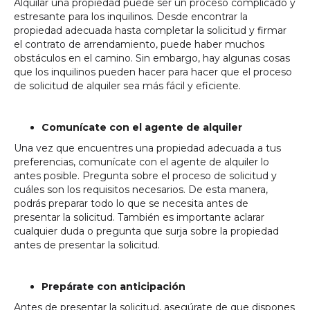
Alquilar una propiedad puede ser un proceso complicado y
estresante para los inquilinos. Desde encontrar la
propiedad adecuada hasta completar la solicitud y firmar
el contrato de arrendamiento, puede haber muchos
obstáculos en el camino. Sin embargo, hay algunas cosas
que los inquilinos pueden hacer para hacer que el proceso
de solicitud de alquiler sea más fácil y eficiente.
Comunícate con el agente de alquiler
Una vez que encuentres una propiedad adecuada a tus
preferencias, comunícate con el agente de alquiler lo
antes posible. Pregunta sobre el proceso de solicitud y
cuáles son los requisitos necesarios. De esta manera,
podrás preparar todo lo que se necesita antes de
presentar la solicitud. También es importante aclarar
cualquier duda o pregunta que surja sobre la propiedad
antes de presentar la solicitud.
Prepárate con anticipación
Antes de presentar la solicitud, asegúrate de que dispones