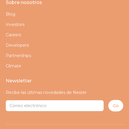
Sobre nosotros
Blog
Investors
Careers
Developers
Partnerships
Climate
Newsletter
Recibe las últimas novedades de Nester