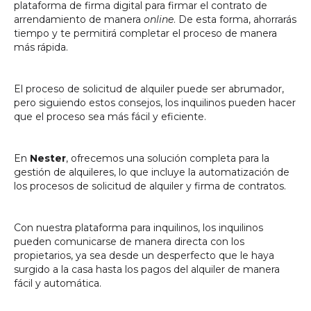
plataforma de firma digital para firmar el contrato de
arrendamiento de manera
online
. De esta forma, ahorrarás
tiempo y te permitirá completar el proceso de manera
más rápida.
El proceso de solicitud de alquiler puede ser abrumador,
pero siguiendo estos consejos, los inquilinos pueden hacer
que el proceso sea más fácil y eficiente.
En
Nester
, ofrecemos una solución completa para la
gestión de alquileres, lo que incluye la automatización de
los procesos de solicitud de alquiler y firma de contratos.
Con nuestra plataforma para inquilinos, los inquilinos
pueden comunicarse de manera directa con los
propietarios, ya sea desde un desperfecto que le haya
surgido a la casa hasta los pagos del alquiler de manera
fácil y automática.