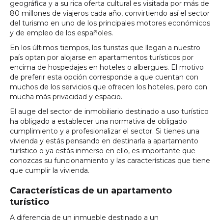
geográfica y a su rica oferta cultural es visitada por más de
80 millones de viajeros cada año, convirtiendo así el sector
del turismo en uno de los principales motores económicos
y de empleo de los españoles.
En los últimos tiempos, los turistas que llegan a nuestro
país optan por alojarse en apartamentos turísticos por
encima de hospedajes en hoteles o albergues. El motivo
de preferir esta opción corresponde a que cuentan con
muchos de los servicios que ofrecen los hoteles, pero con
mucha más privacidad y espacio.
El auge del sector de inmobiliario destinado a uso turístico
ha obligado a establecer una normativa de obligado
cumplimiento y a profesionalizar el sector. Si tienes una
vivienda y estás pensando en destinarla a apartamento
turístico o ya estás inmerso en ello, es importante que
conozcas su funcionamiento y las características que tiene
que cumplir la vivienda.
Características de un apartamento
turístico
A diferencia de un inmueble destinado a un