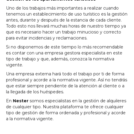
Uno de los trabajos más importantes a realizar cuando
tenemos un establecimiento de uso turístico es la gestión
antes, durante y después de la estancia de cada cliente.
Todo esto nos llevará muchas horas de nuestro tiempo ya
que es necesario hacer un trabajo minucioso y correcto
para evitar incidencias y reclamaciones.
Si no disponemos de este tiempo lo más recomendable
es contar con una empresa gestora especialista en este
tipo de trabajo y que, además, conozca la normativa
vigente.
Una empresa externa hará todo el trabajo por ti de forma
profesional y acorde a la normativa vigente. Así no tendrás
que estar siempre pendiente de la atención al cliente o a
la llegada de los huéspedes.
En
Nester
somos especialistas en la gestión de alquileres
de cualquier tipo. Nuestra plataforma te ofrece cualquier
tipo de gestión de forma ordenada y profesional y acorde
a la normativa vigente.