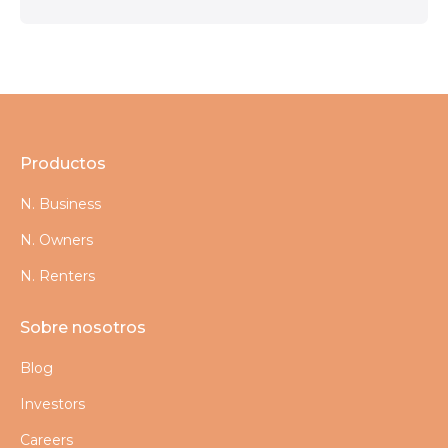
Productos
N. Business
N. Owners
N. Renters
Sobre nosotros
Blog
Investors
Careers