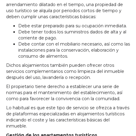
arrendamiento dilatado en el tiempo, una propiedad de
uso turístico se alquila por periodos cortos de tiempo y
deben cumplir unas características básicas:
Debe estar preparado para su ocupación inmediata.
Debe tener todos los suministros dados de alta y al
corriente de pago.
Debe contar con el mobiliario necesario, así como las
instalaciones para la conservación, elaboración y
consumo de alimentos.
Dichos alojamientos también pueden ofrecer otros
servicios complementarios como limpieza del inmueble
después del uso, lavandería o recepción.
El propietario tiene derecho a establecer una serie de
normas para el mantenimiento del establecimiento, así
como para favorecer la convivencia con la comunidad.
Lo habitual es que este tipo de servicio se ofrezca a través
de plataformas especializadas en alojamientos turísticos
indicando el coste y las características básicas del
inmueble.
Gestión de los apartamentos turísticos