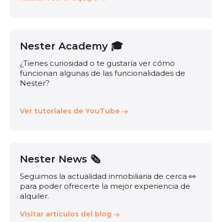
Nester Academy 🎓
¿Tienes curiosidad o te gustaría ver cómo
funcionan algunas de las funcionalidades de
Nester?
Ver tutoriales de YouTube
Nester News 🗞️
Seguimos la actualidad inmobiliaria de cerca 👀
para poder ofrecerte la mejor experiencia de
alquiler.
Visitar artículos del blog