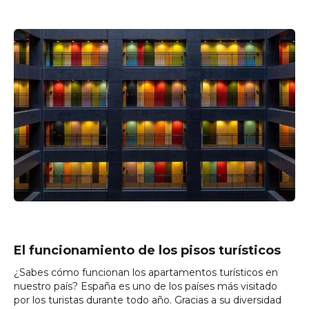
El funcionamiento de los pisos turísticos
¿Sabes cómo funcionan los apartamentos turísticos en
nuestro país? España es uno de los países más visitado
por los turistas durante todo año. Gracias a su diversidad