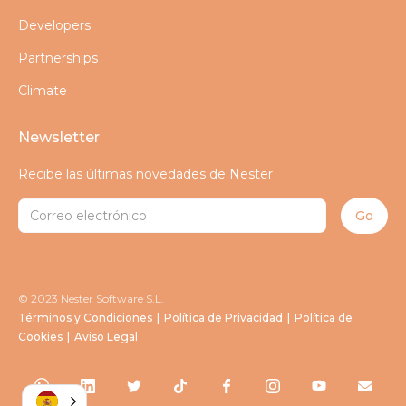
Developers
Partnerships
Climate
Newsletter
Recibe las últimas novedades de Nester
© 2023 Nester Software S.L.
Términos y Condiciones
|
Política de Privacidad
|
Política de
Cookies
|
Aviso Legal