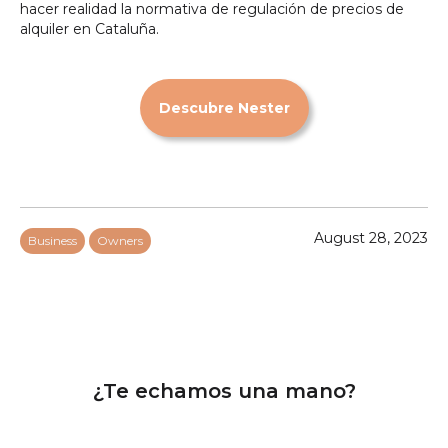
hacer realidad la normativa de regulación de precios de
alquiler en Cataluña.
Descubre Nester
August 28, 2023
Business
Owners
¿Te echamos una mano?