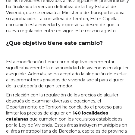
de las revisiones realizadas a las alegaciones presentadas y
ha finalizado la versión definitiva de la Ley Estatal de
Vivienda, que se enviará al Ministerio de Transportes para
su aprobación. La consellera de Territori, Ester Capella,
comunicó esta novedad y expresó su deseo de que la
nueva regulación entre en vigor este mismo agosto.
¿Qué objetivo tiene este cambio?
Esta modificación tiene como objetivo incrementar
significativamente la disponibilidad de viviendas en alquiler
asequible. Además, se ha aceptado la alegación de excluir
a los promotores privados de vivienda social para alquiler
de la categoría de gran tenedor.
En relación con la regulación de los precios de alquiler,
después de examinar diversas alegaciones, el
Departamento de Territori ha concluido el proceso para
limitar los precios de alquiler en
140 localidades
catalanas
que cumplen con los requisitos establecidos
por la Ley de Vivienda. Estas áreas incluyen municipios en
el área metropolitana de Barcelona, capitales de provincia