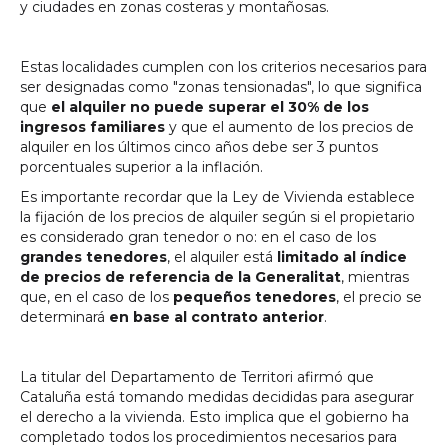
y ciudades en zonas costeras y montañosas.
Estas localidades cumplen con los criterios necesarios para
ser designadas como "zonas tensionadas", lo que significa
que
el alquiler no puede superar el 30% de los
ingresos familiares
y que el aumento de los precios de
alquiler en los últimos cinco años debe ser 3 puntos
porcentuales superior a la inflación.
Es importante recordar que la Ley de Vivienda establece
la fijación de los precios de alquiler según si el propietario
es considerado gran tenedor o no: en el caso de los
grandes tenedores
, el alquiler está
limitado al índice
de precios de referencia de la Generalitat
, mientras
que, en el caso de los
pequeños tenedores
, el precio se
determinará
en base al contrato anterior
.
La titular del Departamento de Territori afirmó que
Cataluña está tomando medidas decididas para asegurar
el derecho a la vivienda. Esto implica que el gobierno ha
completado todos los procedimientos necesarios para