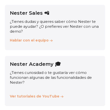
Nester Sales 📲
¿Tienes dudas y quieres saber cómo Nester te
puede ayudar? ¿O prefieres ver Nester con una
demo?
Hablar con el equipo
Nester Academy 🎓
¿Tienes curiosidad o te gustaría ver cómo
funcionan algunas de las funcionalidades de
Nester?
Ver tutoriales de YouTube