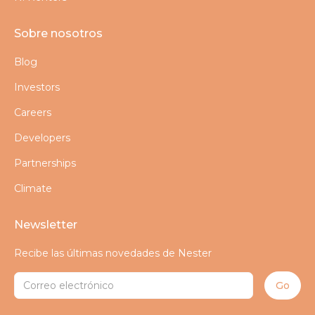
Sobre nosotros
Blog
Investors
Careers
Developers
Partnerships
Climate
Newsletter
Recibe las últimas novedades de Nester