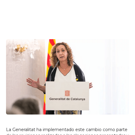
La Generalitat ha implementado este cambio como parte