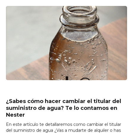
¿Sabes cómo h
acer
cambiar el titular del
suministro de agua? Te lo contamos en
Nester
En este artículo te detallaremos como cambiar el titular
del suministro de agua ¿Vas a mudarte de alquiler o has