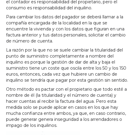
el contador es responsabilidad del propietario, pero el
consumo es responsabilidad del inquilino.
Para cambiar los datos del pagador se deberá llamar a la
compañía encargada de la localidad en la que se
encuentre la vivienda y con los datos que figuran en una
factura anterior y tus datos personales, solicitar el cambio
de número de cuenta.
La razón por la que no se suele cambiar la titularidad del
punto de suministro completamente a nombre del
inquilino es porque la gestión de dar de alta y baja el
suministro tiene un coste que oscila entre los 50 y los 150
euros, entonces, cada vez que hubiere un cambio de
inquilino se tendría que pagar por esta gestión sin sentido.
Otro método es pactar con el propietario que todo esté a
nombre de él (la titularidad y el número de cuenta) y
hacer cuentas al recibir la factura del agua. Pero esta
medida solo se puede aplicar en casos en los que hay
mucha confianza entre ambos, ya que, en caso contrario,
puede generar genera inseguridad a los arrendadores o
impago de los inquilinos.