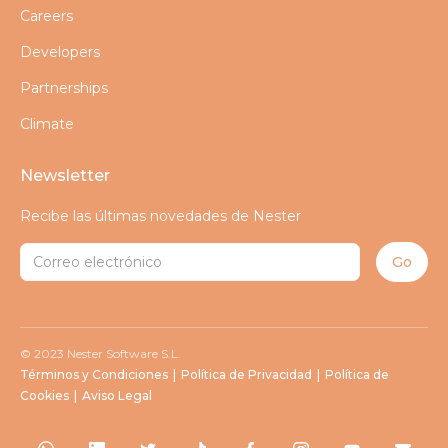
Careers
Developers
Partnerships
Climate
Newsletter
Recibe las últimas novedades de Nester
© 2023 Nester Software S.L.
Términos y Condiciones
|
Política de Privacidad
|
Política de
Cookies
|
Aviso Legal