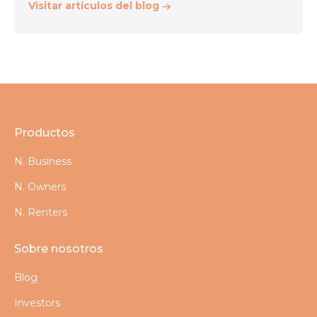
Visitar artículos del blog
Productos
N. Business
N. Owners
N. Renters
Sobre nosotros
Blog
Investors