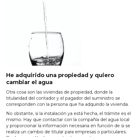
He adquirido una propiedad y quiero
cambiar el agua
Otra cosa son las viviendas de propiedad, donde la
titularidad del contador y el pagador del suministro se
corresponden con la persona que ha adquirido la vivienda.
No obstante, si la instalación ya está hecha, el trámite es el
mismo. Hay que contactar con la compañía del agua local
y proporcionar la información necesaria en función de si se
realiza un cambio de titular para empresas o particulares.