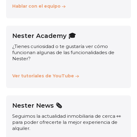
Hablar con el equipo
Nester Academy 🎓
¿Tienes curiosidad o te gustaría ver cómo
funcionan algunas de las funcionalidades de
Nester?
Ver tutoriales de YouTube
Nester News 🗞️
Seguimos la actualidad inmobiliaria de cerca 👀
para poder ofrecerte la mejor experiencia de
alquiler.