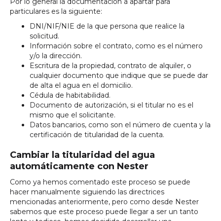
Por lo general la documentación a apartar para
particulares es la siguiente:
DNI/NIF/NIE de la que persona que realice la
solicitud.
Información sobre el contrato, como es el número
y/o la dirección.
Escritura de la propiedad, contrato de alquiler, o
cualquier documento que indique que se puede dar
de alta el agua en el domicilio.
Cédula de habitabilidad.
Documento de autorización, si el titular no es el
mismo que el solicitante.
Datos bancarios, como son el número de cuenta y la
certificación de titularidad de la cuenta.
Cambiar la titularidad del agua
automáticamente con Nester
Como ya hemos comentado este proceso se puede
hacer manualmente siguiendo las directrices
mencionadas anteriormente, pero como desde Nester
sabemos que este proceso puede llegar a ser un tanto